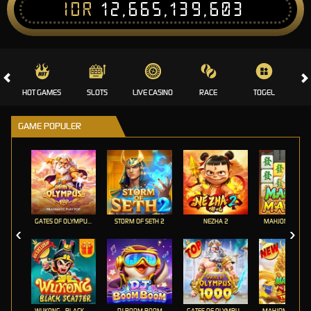
IDR
12,665,139,603
HOT GAMES
SLOTS
LIVE CASINO
RACE
TOGEL
OL
GAME POPULER
GATES OF OLYMPUS POP
STORM OF SETH 2
NEZHA 2
MAHJONG MAX
WUKONG - BLACK SCATTER
DJ BOOM BOOM
GATES OF OLYMPUS 1000