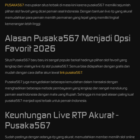
PUSAKA567
merupakan situs terbaik di masa kini karena pusaka567 memiliki sejumlah
pilihan slot favorit yang dicari pemain asal Indonesia. Dengan bantuan live rtp yang akurat
memudahkan para pemain memilih permainan yang tepat yang memiliki tingkat
kemenangan lebih tinggi.
Alasan Pusaka567 Menjadi Opsi
Favorit 2026
Situs Pusaka567 baru baru ini sangat populer berkat hadirnya pilihan slot favorit yang
lengkap dan viralnya live rtp slot pusaka567. Semua bisa didapatkan dengan gratis dan
mudah dengan cara daftar akun lewat
link pusaka567
.
Pusaka567 juga menyediakan beberapa kemudahan dalam transaksi dengan
menghadirkan beberapa metode pembayaran yang lengkap dan sangat mendukung
pemain asal Indonesia dengan mata uang Rupiah. Sehingga ini menjadi alasan paling kuat
pusaka567 menjadi opsi terbaik untuk pemain Indonesia.
Keuntungan Live RTP Akurat -
Pusaka567
Sudah pastinya dengan adanya rtp yang akurat, memudahkan member memilih slot online