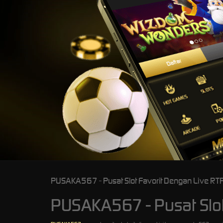
s****y
IDR
993,800.00
Gates of Olympus Super
Scatter
s****y
IDR
876,600.00
Gates of Olympus Super
Scatter
s****y
IDR
796,650.00
Gates of Olympus Super
Scatter
s****y
IDR
732,450.00
Gates of Olympus Super
Scatter
PUSAKA567 - Pusat Slot Favorit Dengan Live RTP
s****y
IDR
706,350.00
PUSAKA567 - Pusat Slot
Gates of Olympus Super
Scatter