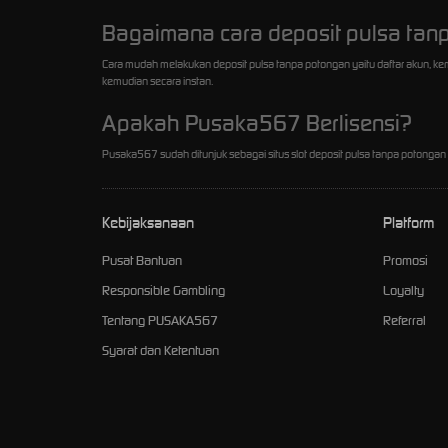
Bagaimana cara deposit pulsa tan
Cara mudah melakukan deposit pulsa tanpa potongan yaitu daftar akun, kemu
kemudian secara instan.
Apakah Pusaka567 Berlisensi?
Pusaka567 sudah ditunjuk sebagai situs slot deposit pulsa tanpa potongan
Kebijaksanaan
Platform
Pusat Bantuan
Promosi
Responsible Gambling
Loyalty
Tentang PUSAKA567
Referral
Syarat dan Ketentuan