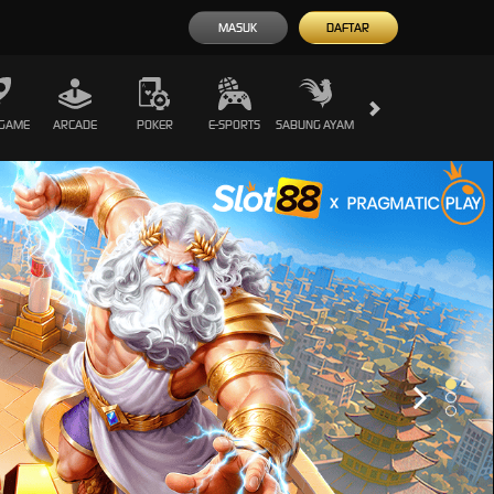
MASUK
DAFTAR
 GAME
ARCADE
POKER
E-SPORTS
SABUNG AYAM
PROMOSI