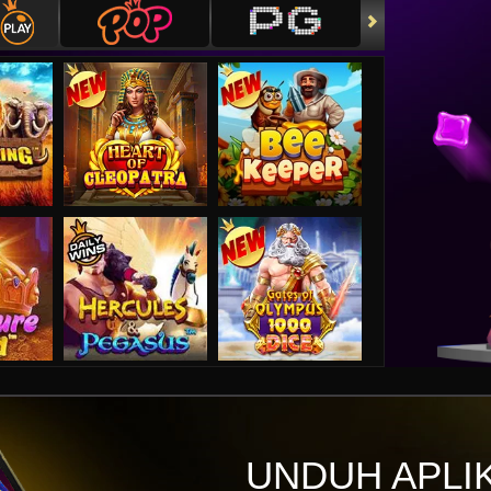
UNDUH APLIK