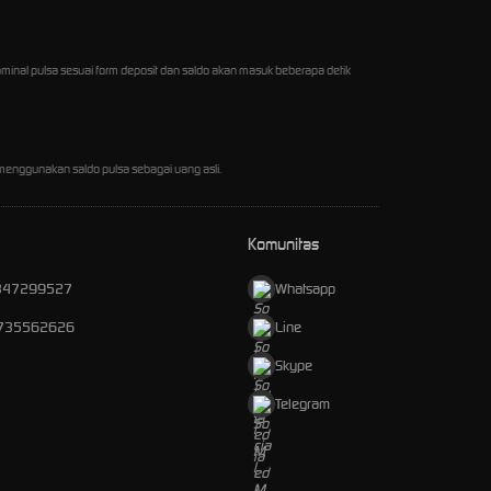
nominal pulsa sesuai form deposit dan saldo akan masuk beberapa detik
 menggunakan saldo pulsa sebagai uang asli.
Komunitas
347299527
Whatsapp
735562626
Line
Skype
Telegram