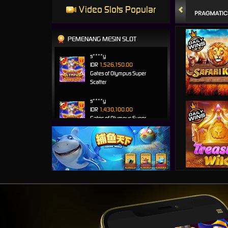
Video Slots Popular
PEMENANG MESIN SLOT
s****y
IDR
1,526,150.00
Gates of Olympus Super
Scatter
s****y
IDR
1,430,100.00
Gates of Olympus Super
Scatter
s****y
IDR
1,143,600.00
Gates of Olympus Super
Scatter
s****y
IDR
1,100,200.00
Gates of Olympus Super
Scatter