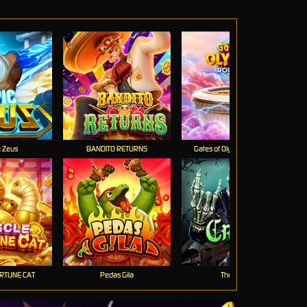
e Zeus
BANDITO RETURNS
Gates of Olympus Roulette
RTUNE CAT
Pedas Gila
The Crypt