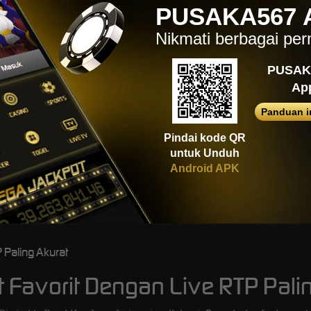
PUSAKA567 
Nikmati berbagai pe
PUSAK
Ap
Panduan i
Pindai kode QR
untuk Unduh
Android APK
 Paling Akurat
 Favorit Dengan Live RTP Pali