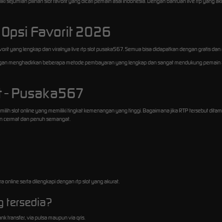
ki sejumlah pilihan slot favorit yang dicari pemain asal Indonesia. Dengan bantuan live rtp ya
Opsi Favorit 2026
favorit yang lengkap dan viralnya live rtp slot pusaka567. Semua bisa didapatkan dengan gratis d
n menghadirkan beberapa metode pembayaran yang lengkap dan sangat mendukung pemain asal
t - Pusaka567
 slot online yang memiliki tingkat kemenangan yang tinggi. Bagaimana jika RTP tersebut ditamp
an cermat dan penuh semangat.
online serta dilengkapi dengan rtp slot yang akurat.
 tersedia?
transfer, via pulsa maupun via qris.