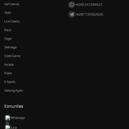
Hot Games
+6281347299527
Slots
+6287735562626
Live Casino
Race
Togel
Olahraga
Crash Game
Arcade
Poker
E-Sports
Sabung Ayam
Komunitas
Whatsapp
Line