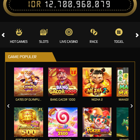
IDR
12,700,960,079
HOT GAMES
SLOTS
LIVE CASINO
RACE
TOGEL
OL
GAME POPULER
GATES OF OLYMPUS POP
BANG GACOR 1000
NEZHA 2
MAHJONG MAX
FORTUNE GEMS 500
SWEET BONANZA 2500
POKER WIN
MAHJONG WAYS