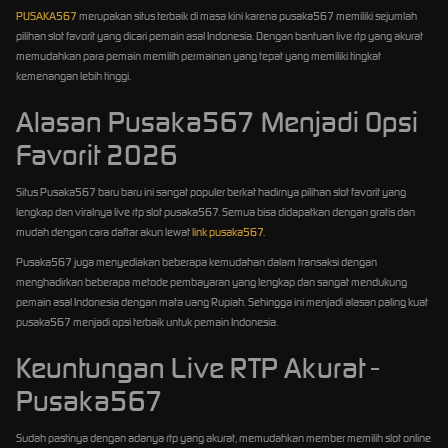
PUSAKA567
merupakan situs terbaik di masa kini karena pusaka567 memiliki sejumlah
pilihan slot favorit yang dicari pemain asal Indonesia. Dengan bantuan live rtp yang akurat
memudahkan para pemain memilih permainan yang tepat yang memiliki tingkat
kemenangan lebih tinggi.
Alasan Pusaka567 Menjadi Opsi
Favorit 2026
Situs Pusaka567 baru baru ini sangat populer berkat hadirnya pilihan slot favorit yang
lengkap dan viralnya live rtp slot pusaka567. Semua bisa didapatkan dengan gratis dan
mudah dengan cara daftar akun lewat
link pusaka567
.
Pusaka567 juga menyediakan beberapa kemudahan dalam transaksi dengan
menghadirkan beberapa metode pembayaran yang lengkap dan sangat mendukung
pemain asal Indonesia dengan mata uang Rupiah. Sehingga ini menjadi alasan paling kuat
pusaka567 menjadi opsi terbaik untuk pemain Indonesia.
Keuntungan Live RTP Akurat -
Pusaka567
Sudah pastinya dengan adanya rtp yang akurat, memudahkan member memilih slot online