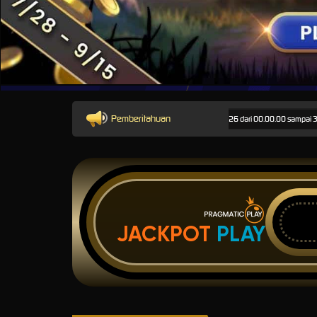
Pemberitahuan
Pemeliharaan Terjadwal: MarbleX pada 31-Jul-2026 dari 00.00.00 sampai 31-Jul-202
JACKPOT
PLAY