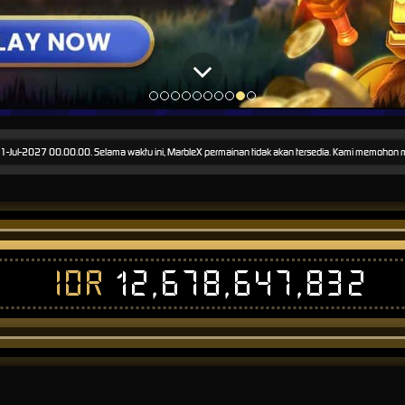
7 00.00.00. Selama waktu ini, MarbleX permainan tidak akan tersedia. Kami memohon maaf atas
IDR
12,678,646,724