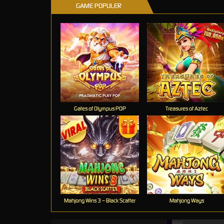
GAME POPULER
Gates of Olympus POP
Treasures of Aztec
Mahjong Wins 3 – Black Scatter
Mahjong Ways