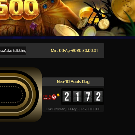
Min, 09-Agt-2026 20.09.01
 ketidaknyamanan yang mungkin ditimbulkan.
Pemeliharaan Terjadwal: PP Virtual Sports pad
Nex4D Pools Day
Live Draw Min, 09-Agt-2026 00.00.00