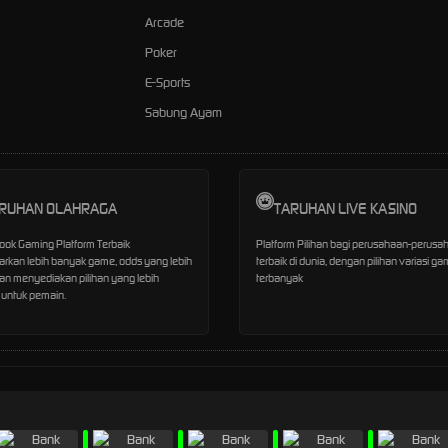
Arcade
Poker
E-Sports
Sabung Ayam
RUHAN OLAHRAGA
TARUHAN LIVE KASINO
ook Gaming Platform Terbaik
Platform Pilihan bagi perusahaan-perusa
kan lebih banyak game, odds yang lebih
terbaik di dunia, dengan pilihan variasi g
 dan menyediakan pilihan yang lebih
terbanyak
untuk pemain.