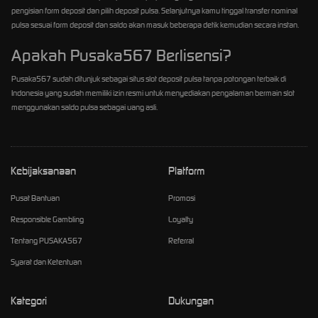
pengisian form deposit dan pilih deposit pulsa. Selanjutnya kamu tinggal transfer nominal
pulsa sesuai form deposit dan saldo akan masuk beberapa detik kemudian secara instan.
Apakah Pusaka567 Berlisensi?
Pusaka567 sudah ditunjuk sebagai situs slot deposit pulsa tanpa potongan terbaik di
Indonesia yang sudah memiliki izin resmi untuk menyediakan pengalaman bermain slot
menggunakan saldo pulsa sebagai uang asli.
Kebijaksanaan
Platform
Pusat Bantuan
Promosi
Responsible Gambling
Loyalty
Tentang PUSAKA567
Referral
Syarat dan Ketentuan
Kategori
Dukungan