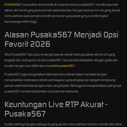
PUSAKA567
merupakan situs terbaik di masa kini karena pusaka567 memiliki sejumlah
pilihan slot favorit yang dicari pemain asal Indonesia. Dengan bantuan live rtp yang akurat
memudahkan para pemain memilih permainan yang tepat yang memiliki tingkat
kemenangan lebih tinggi.
Alasan Pusaka567 Menjadi Opsi
Favorit 2026
Situs Pusaka567 baru baru ini sangat populer berkat hadirnya pilihan slot favorit yang
lengkap dan viralnya live rtp slot pusaka567. Semua bisa didapatkan dengan gratis dan
mudah dengan cara daftar akun lewat
link pusaka567
.
Pusaka567 juga menyediakan beberapa kemudahan dalam transaksi dengan
menghadirkan beberapa metode pembayaran yang lengkap dan sangat mendukung
pemain asal Indonesia dengan mata uang Rupiah. Sehingga ini menjadi alasan paling kuat
pusaka567 menjadi opsi terbaik untuk pemain Indonesia.
Keuntungan Live RTP Akurat -
Pusaka567
Sudah pastinya dengan adanya rtp yang akurat, memudahkan member memilih slot online