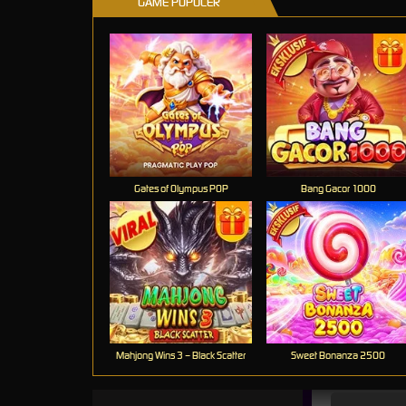
GAME POPULER
Gates of Olympus POP
Bang Gacor 1000
Mahjong Wins 3 – Black Scatter
Sweet Bonanza 2500