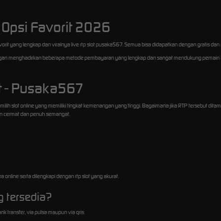
Opsi Favorit 2026
favorit yang lengkap dan viralnya live rtp slot pusaka567. Semua bisa didapatkan dengan gratis d
n menghadirkan beberapa metode pembayaran yang lengkap dan sangat mendukung pemain asal
t - Pusaka567
 slot online yang memiliki tingkat kemenangan yang tinggi. Bagaimana jika RTP tersebut ditamp
an cermat dan penuh semangat.
online serta dilengkapi dengan rtp slot yang akurat.
 tersedia?
transfer, via pulsa maupun via qris.