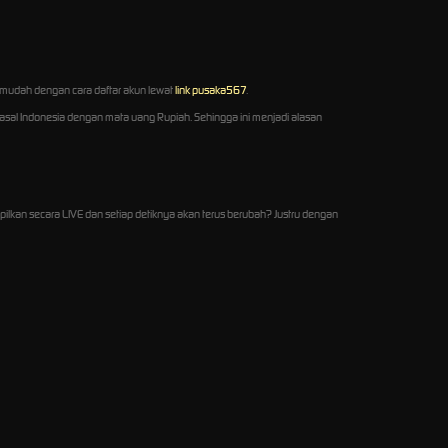
an mudah dengan cara daftar akun lewat
link pusaka567
.
 Indonesia dengan mata uang Rupiah. Sehingga ini menjadi alasan
ilkan secara LIVE dan setiap detiknya akan terus berubah? Justru dengan