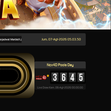
Jum, 07-Agt-2026 05.03.50
 MarbleX pada 31-Jul-2026 dari 00.00.00 sampai 31-Jul-2027 00.00.00. Selama waktu ini, Marb
Nex4D Pools Day
Live Draw Kam, 06-Agt-2026 00.00.00