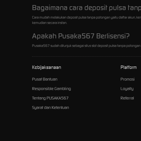
Bagaimana cara deposit pulsa tan
Cara mudah melakukan deposit pulsa tanpa potongan yaitu daftar akun, kemu
kemudian secara instan.
Apakah Pusaka567 Berlisensi?
Pusaka567 sudah ditunjuk sebagai situs slot deposit pulsa tanpa potongan
Kebijaksanaan
Platform
Pusat Bantuan
Promosi
Responsible Gambling
Loyalty
Tentang PUSAKA567
Referral
Syarat dan Ketentuan