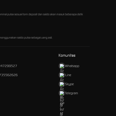
nominal pulsa sesuai form deposit dan saldo akan masuk beberapa detik
 menggunakan saldo pulsa sebagai uang asli.
Komunitas
347299527
Whatsapp
735562626
Line
Skype
Telegram