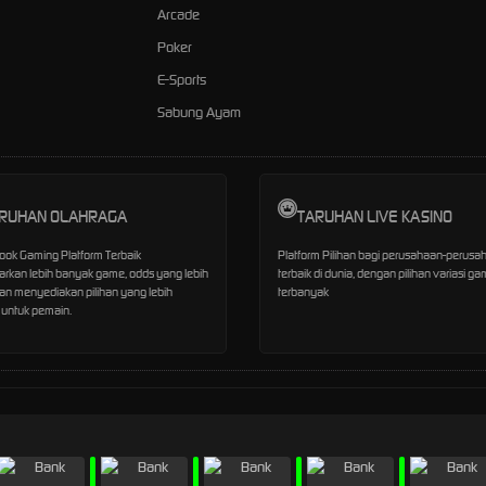
Arcade
Poker
E-Sports
Sabung Ayam
RUHAN OLAHRAGA
TARUHAN LIVE KASINO
ook Gaming Platform Terbaik
Platform Pilihan bagi perusahaan-perusa
kan lebih banyak game, odds yang lebih
terbaik di dunia, dengan pilihan variasi g
 dan menyediakan pilihan yang lebih
terbanyak
untuk pemain.