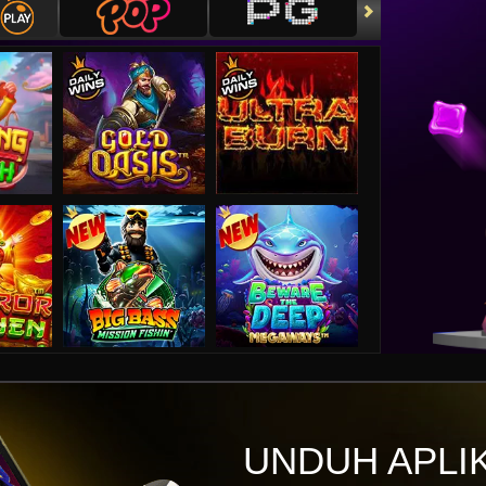
UNDUH APLIK