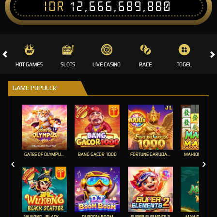
IDR
12,666,689,880
HOT GAMES
SLOTS
LIVE CASINO
RACE
TOGEL
OL
GAME POPULER
GATES OF OLYMPUS POP
BANG GACOR 1000
FORTUNE GARUDA 1000
MAHJONG MAX
WUKONG - BLACK SCATTER
DJ BOOM BOOM
SUPER ELEMENTS 2
MAHJONG WAYS