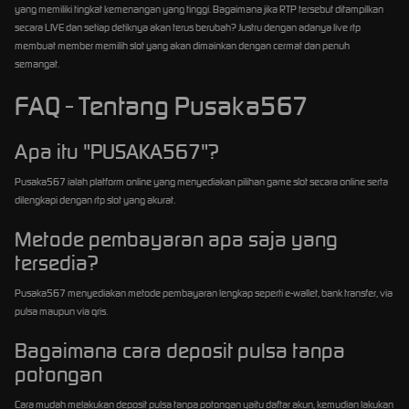
yang memiliki tingkat kemenangan yang tinggi. Bagaimana jika RTP tersebut ditampilkan
secara LIVE dan setiap detiknya akan terus berubah? Justru dengan adanya live rtp
membuat member memilih slot yang akan dimainkan dengan cermat dan penuh
semangat.
FAQ - Tentang Pusaka567
Apa itu "PUSAKA567"?
Pusaka567 ialah platform online yang menyediakan pilihan game slot secara online serta
dilengkapi dengan rtp slot yang akurat.
Metode pembayaran apa saja yang
tersedia?
Pusaka567 menyediakan metode pembayaran lengkap seperti e-wallet, bank transfer, via
pulsa maupun via qris.
Bagaimana cara deposit pulsa tanpa
potongan
Cara mudah melakukan deposit pulsa tanpa potongan yaitu daftar akun, kemudian lakukan