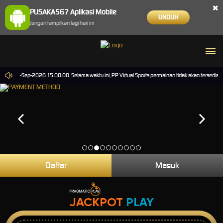
×
PUSAKA567 Aplikasi Mobile
UNDUH
Jangan tampilkan lagi hari ini
mpai 30-Sep-2026 15.00.00. Selama waktu ini, PP Virtual Sports permainan tidak akan tersedia
Daftar
Masuk
JACKPOT
PLAY