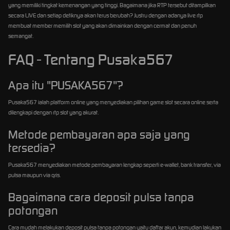
yang memiliki tingkat kemenangan yang tinggi. Bagaimana jika RTP tersebut ditampilkan
secara LIVE dan setiap detiknya akan terus berubah? Justru dengan adanya live rtp
membuat member memilih slot yang akan dimainkan dengan cermat dan penuh
semangat.
FAQ - Tentang Pusaka567
Apa itu "PUSAKA567"?
Pusaka567 ialah platform online yang menyediakan pilihan game slot secara online serta
dilengkapi dengan rtp slot yang akurat.
Metode pembayaran apa saja yang
tersedia?
Pusaka567 menyediakan metode pembayaran lengkap seperti e-wallet, bank transfer, via
pulsa maupun via qris.
Bagaimana cara deposit pulsa tanpa
potongan
Cara mudah melakukan deposit pulsa tanpa potongan yaitu daftar akun, kemudian lakukan