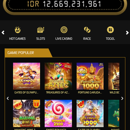
IDR
12,669,231,961
HOT GAMES
SLOTS
LIVE CASINO
RACE
TOGEL
OL
GAME POPULER
GATES OF OLYMPUS POP
TREASURES OF AZTEC
FORTUNE GARUDA 1000
MAHJONG WINS 3 – BLACK SCATTER
SWEET BONANZA 2500
GATES OF OLYMPUS 1000
MAHJONG WAYS