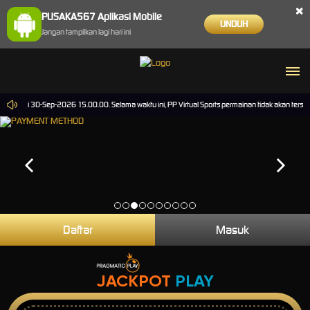
×
PUSAKA567 Aplikasi Mobile
UNDUH
Jangan tampilkan lagi hari ini
0 sampai 30-Sep-2026 15.00.00. Selama waktu ini, PP Virtual Sports permainan tidak akan ters
Daftar
Masuk
JACKPOT
PLAY