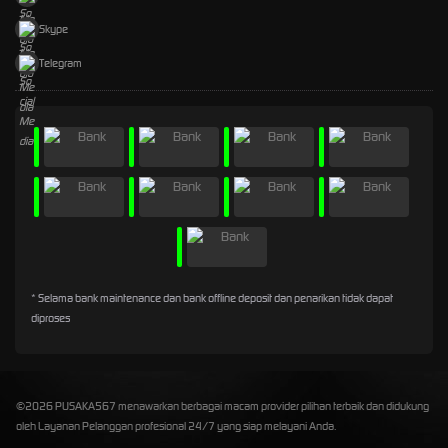
Skype
Telegram
* Selama bank maintenance dan bank offline deposit dan penarikan tidak dapat
diproses
©2026 PUSAKA567 menawarkan berbagai macam provider pilihan terbaik dan didukung
oleh Layanan Pelanggan profesional 24/7 yang siap melayani Anda.