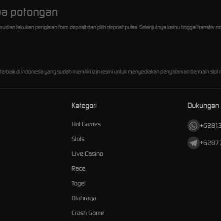
pa potongan
dian lakukan pengisian form deposit dan pilih deposit pulsa. Selanjutnya kamu tinggal transfer 
 terbaik di Indonesia yang sudah memiliki izin resmi untuk menyediakan pengalaman bermain slot
Kategori
Dukungan
Hot Games
+6281
Slots
+6287
Live Casino
Race
Togel
Olahraga
Crash Game