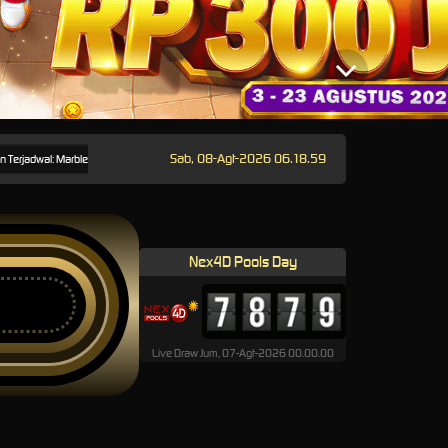
Sab, 08-Agt-2026 06.18.59
al: MarbleX pada 31-Jul-2026 dari 00.00.00 sampai 31-Jul-2027 00.00.00. Selama waktu ini, 
Nex4D Pools Day
Live Draw Jum, 07-Agt-2026 00.00.00