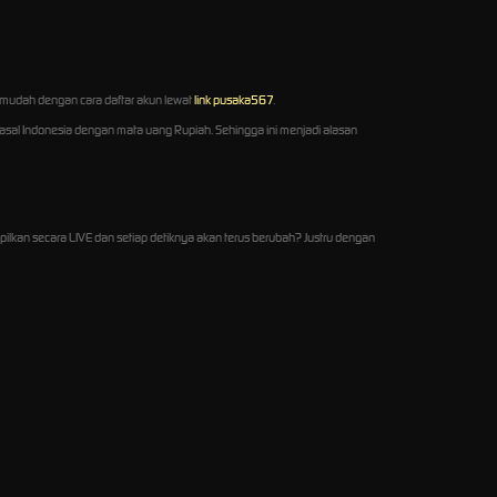
an mudah dengan cara daftar akun lewat
link pusaka567
.
 Indonesia dengan mata uang Rupiah. Sehingga ini menjadi alasan
ilkan secara LIVE dan setiap detiknya akan terus berubah? Justru dengan