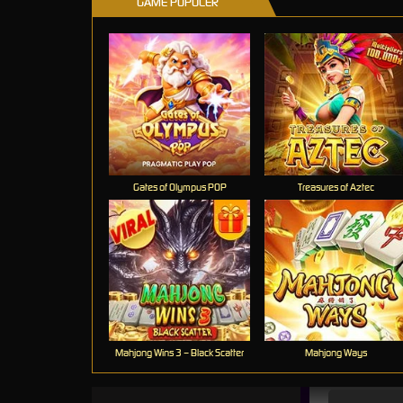
GAME POPULER
Gates of Olympus POP
Treasures of Aztec
Mahjong Wins 3 – Black Scatter
Mahjong Ways