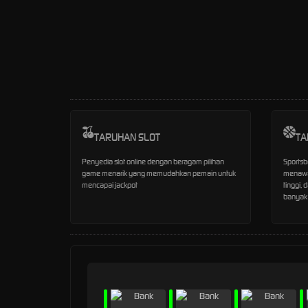
TARUHAN SLOT
TA
Penyedia slot online dengan beragam pilihan
Sportsb
game menarik yang memudahkan pemain untuk
menawar
mencapai jackpot
tinggi,
banyak 