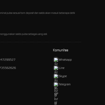
nominal pulsa sesuai form deposit dan saldo akan masuk beberapa detik
 menggunakan saldo pulsa sebagai uang asli.
Komunitas
347299527
Whatsapp
735562626
Line
Skype
Telegram