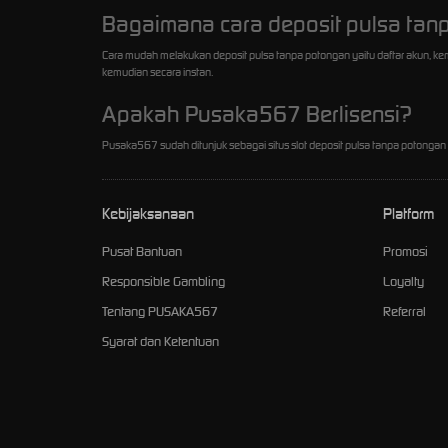
Bagaimana cara deposit pulsa tan
Cara mudah melakukan deposit pulsa tanpa potongan yaitu daftar akun, kemu
kemudian secara instan.
Apakah Pusaka567 Berlisensi?
Pusaka567 sudah ditunjuk sebagai situs slot deposit pulsa tanpa potongan
Kebijaksanaan
Platform
Pusat Bantuan
Promosi
Responsible Gambling
Loyalty
Tentang PUSAKA567
Referral
Syarat dan Ketentuan