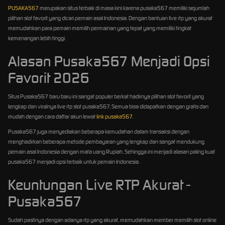
PUSAKA567
merupakan situs terbaik di masa kini karena pusaka567 memiliki sejumlah
pilihan slot favorit yang dicari pemain asal Indonesia. Dengan bantuan live rtp yang akurat
memudahkan para pemain memilih permainan yang tepat yang memiliki tingkat
kemenangan lebih tinggi.
Alasan Pusaka567 Menjadi Opsi
Favorit 2026
Situs Pusaka567 baru baru ini sangat populer berkat hadirnya pilihan slot favorit yang
lengkap dan viralnya live rtp slot pusaka567. Semua bisa didapatkan dengan gratis dan
mudah dengan cara daftar akun lewat
link pusaka567
.
Pusaka567 juga menyediakan beberapa kemudahan dalam transaksi dengan
menghadirkan beberapa metode pembayaran yang lengkap dan sangat mendukung
pemain asal Indonesia dengan mata uang Rupiah. Sehingga ini menjadi alasan paling kuat
pusaka567 menjadi opsi terbaik untuk pemain Indonesia.
Keuntungan Live RTP Akurat -
Pusaka567
Sudah pastinya dengan adanya rtp yang akurat, memudahkan member memilih slot online