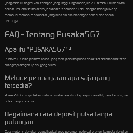
yang memiliki tingkat kemenangan yang tinggi. Bagaimana jika RTP tersebut ditampilkan
secara LIVE dan setiap detiknya akan terus berubah? Justru dengan adanya live rtp
membuat member memilih slot yang akan dimainkan dengan cermat dan penuh
semangat.
FAQ - Tentang Pusaka567
Apa itu "PUSAKA567"?
Pusaka567 ialah platform online yang menyediakan pilihan game slot secara online serta
dilengkapi dengan rtp slot yang akurat.
Metode pembayaran apa saja yang
tersedia?
Pusaka567 menyediakan metode pembayaran lengkap seperti e-wallet, bank transfer, via
pulsa maupun via qris.
Bagaimana cara deposit pulsa tanpa
potongan
Cara mudah melakukan deposit pulsa tanpa potongan yaitu daftar akun, kemudian lakukan