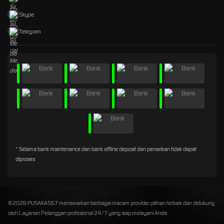
Skype
Telegram
* Selama bank maintenance dan bank offline deposit dan penarikan tidak dapat
diproses
©2026 PUSAKA567 menawarkan berbagai macam provider pilihan terbaik dan didukung
oleh Layanan Pelanggan profesional 24/7 yang siap melayani Anda.