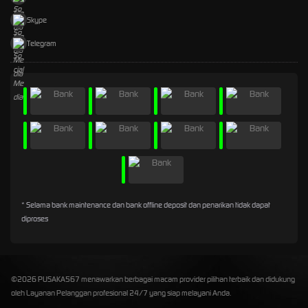
Skype
Telegram
* Selama bank maintenance dan bank offline deposit dan penarikan tidak dapat
diproses
©2026 PUSAKA567 menawarkan berbagai macam provider pilihan terbaik dan didukung
oleh Layanan Pelanggan profesional 24/7 yang siap melayani Anda.