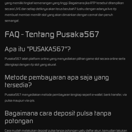
yang memiliki tingkat kemenangan yang tinggi. Bagaimana jika RTP tersebut ditampilkan
secara LIVE dan setiap detiknya akan terus berubah? Justru dengan adanya live rtp
membuat member memilih slot yang akan dimainkan dengan cermat dan penuh
semangat.
FAQ - Tentang Pusaka567
Apa itu "PUSAKA567"?
Pusaka567 ialah platform online yang menyediakan pilihan game slot secara online serta
dilengkapi dengan rtp slot yang akurat.
Metode pembayaran apa saja yang
tersedia?
Pusaka567 menyediakan metode pembayaran lengkap seperti e-wallet, bank transfer, via
pulsa maupun via qris.
Bagaimana cara deposit pulsa tanpa
potongan
Cara mudah melakukan deposit pulsa tanpa potongan yaitu daftar akun, kemudian lakukan