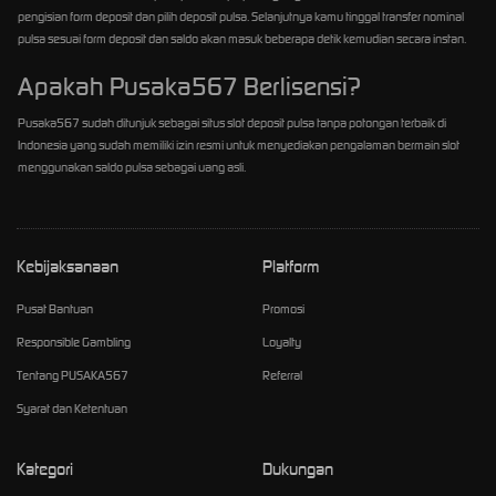
pengisian form deposit dan pilih deposit pulsa. Selanjutnya kamu tinggal transfer nominal
pulsa sesuai form deposit dan saldo akan masuk beberapa detik kemudian secara instan.
Apakah Pusaka567 Berlisensi?
Pusaka567 sudah ditunjuk sebagai situs slot deposit pulsa tanpa potongan terbaik di
Indonesia yang sudah memiliki izin resmi untuk menyediakan pengalaman bermain slot
menggunakan saldo pulsa sebagai uang asli.
Kebijaksanaan
Platform
Pusat Bantuan
Promosi
Responsible Gambling
Loyalty
Tentang PUSAKA567
Referral
Syarat dan Ketentuan
Kategori
Dukungan