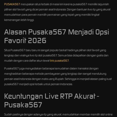
PUSAKA567
merupakan situs terbaik di masa kini karena pusaka567 memiliki sejumlah
pilihan slot favorit yang dicari pemain asal Indonesia. Dengan bantuan live rtp yang akurat
memudahkan para pemain memilih permainan yang tepat yang memiliki tingkat
kemenangan lebih tinggi.
Alasan Pusaka567 Menjadi Opsi
Favorit 2026
Situs Pusaka567 baru baru ini sangat populer berkat hadirnya pilihan slot favorit yang
lengkap dan viralnya live rtp slot pusaka567. Semua bisa didapatkan dengan gratis dan
mudah dengan cara daftar akun lewat
link pusaka567
.
Pusaka567 juga menyediakan beberapa kemudahan dalam transaksi dengan
menghadirkan beberapa metode pembayaran yang lengkap dan sangat mendukung
pemain asal Indonesia dengan mata uang Rupiah. Sehingga ini menjadi alasan paling kuat
pusaka567 menjadi opsi terbaik untuk pemain Indonesia.
Keuntungan Live RTP Akurat -
Pusaka567
Sudah pastinya dengan adanya rtp yang akurat, memudahkan member memilih slot online