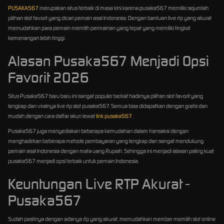
PUSAKA567
merupakan situs terbaik di masa kini karena pusaka567 memiliki sejumlah
pilihan slot favorit yang dicari pemain asal Indonesia. Dengan bantuan live rtp yang akurat
memudahkan para pemain memilih permainan yang tepat yang memiliki tingkat
kemenangan lebih tinggi.
Alasan Pusaka567 Menjadi Opsi
Favorit 2026
Situs Pusaka567 baru baru ini sangat populer berkat hadirnya pilihan slot favorit yang
lengkap dan viralnya live rtp slot pusaka567. Semua bisa didapatkan dengan gratis dan
mudah dengan cara daftar akun lewat
link pusaka567
.
Pusaka567 juga menyediakan beberapa kemudahan dalam transaksi dengan
menghadirkan beberapa metode pembayaran yang lengkap dan sangat mendukung
pemain asal Indonesia dengan mata uang Rupiah. Sehingga ini menjadi alasan paling kuat
pusaka567 menjadi opsi terbaik untuk pemain Indonesia.
Keuntungan Live RTP Akurat -
Pusaka567
Sudah pastinya dengan adanya rtp yang akurat, memudahkan member memilih slot online