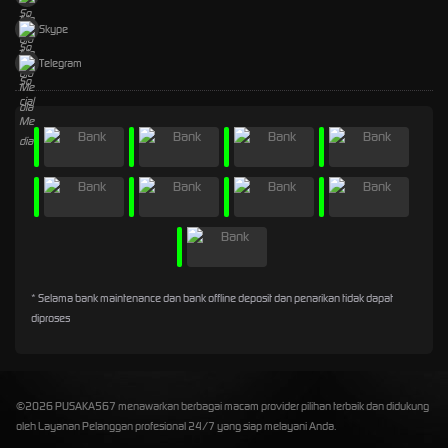
Skype
Telegram
* Selama bank maintenance dan bank offline deposit dan penarikan tidak dapat
diproses
©2026 PUSAKA567 menawarkan berbagai macam provider pilihan terbaik dan didukung
oleh Layanan Pelanggan profesional 24/7 yang siap melayani Anda.