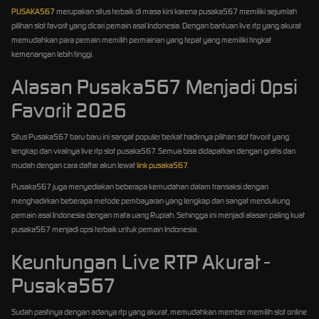
PUSAKA567
merupakan situs terbaik di masa kini karena pusaka567 memiliki sejumlah
pilihan slot favorit yang dicari pemain asal Indonesia. Dengan bantuan live rtp yang akurat
memudahkan para pemain memilih permainan yang tepat yang memiliki tingkat
kemenangan lebih tinggi.
Alasan Pusaka567 Menjadi Opsi
Favorit 2026
Situs Pusaka567 baru baru ini sangat populer berkat hadirnya pilihan slot favorit yang
lengkap dan viralnya live rtp slot pusaka567. Semua bisa didapatkan dengan gratis dan
mudah dengan cara daftar akun lewat
link pusaka567
.
Pusaka567 juga menyediakan beberapa kemudahan dalam transaksi dengan
menghadirkan beberapa metode pembayaran yang lengkap dan sangat mendukung
pemain asal Indonesia dengan mata uang Rupiah. Sehingga ini menjadi alasan paling kuat
pusaka567 menjadi opsi terbaik untuk pemain Indonesia.
Keuntungan Live RTP Akurat -
Pusaka567
Sudah pastinya dengan adanya rtp yang akurat, memudahkan member memilih slot online