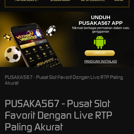
UNDUH
PUSAKA567 APP
Nikmati berbagai permainan dalam satu
genggaman
UNDUH
PANDUAN INSTALASI
PUSAKA567 - Pusat Slot Favorit Dengan Live RTP Paling
Akurat
PUSAKA567 - Pusat Slot
Favorit Dengan Live RTP
Paling Akurat