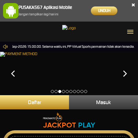
×
PUSAKA567 Aplikasi Mobile
UNDUH
Jangan tampilkan lagi hari ini
pai 30-Sep-2026 15.00.00. Selama waktu ini, PP Virtual Sports permainan tidak akan tersedia.
Daftar
Masuk
JACKPOT
PLAY