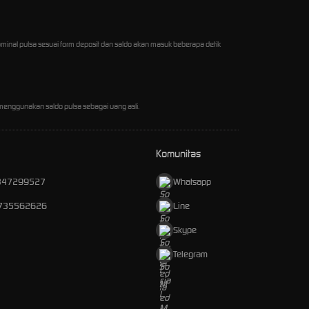
nominal pulsa sesuai form deposit dan saldo akan masuk beberapa detik
 menggunakan saldo pulsa sebagai uang asli.
Komunitas
347299527
Whatsapp
735562626
Line
Skype
Telegram