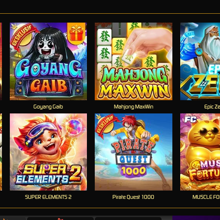
Goyang Gaib
Mahjong MaxWin
Epic Z
SUPER ELEMENTS 2
Pirate Quest 1000
MUSCLE FO