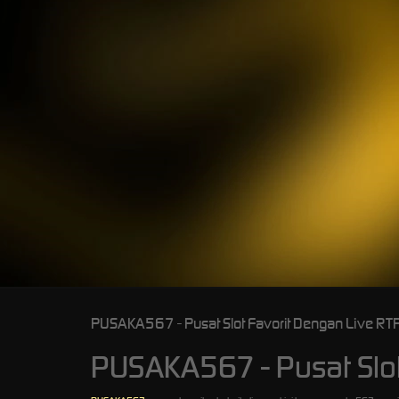
s****y
IDR
918,450.00
Gates of Olympus Super
Scatter
ario****a
IDR
884,000.00
Sweet Bonanza
s****y
IDR
794,600.00
Gates of Olympus Super
Scatter
s****y
IDR
767,600.00
Gates of Olympus Super
Scatter
PUSAKA567 - Pusat Slot Favorit Dengan Live RTP
ario****a
IDR
698,250.00
PUSAKA567 - Pusat Slot
Sugar Rush