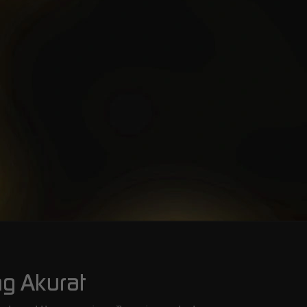
Pindai kod
untuk Un
Android 
ng Akurat