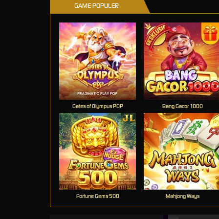
GAME POPULER
Gates of Olympus POP
Bang Gacor 1000
Fortune Gems 500
Mahjong Ways