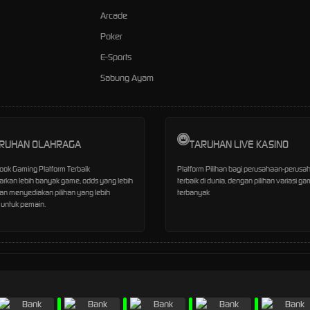
Arcade
Poker
E-Sports
Sabung Ayam
RUHAN OLAHRAGA
TARUHAN LIVE KASINO
ook Gaming Platform Terbaik
Platform Pilihan bagi perusahaan-perusa
kan lebih banyak game, odds yang lebih
terbaik di dunia, dengan pilihan variasi g
 dan menyediakan pilihan yang lebih
terbanyak
untuk pemain.