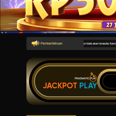
Pemberitahuan
-2026 15.00.00. Selama waktu ini, PP Virtual Sports permainan tidak akan tersedia. Kami memo
JACKPOT
PLAY