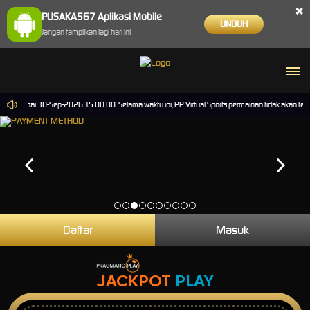
×
PUSAKA567 Aplikasi Mobile
UNDUH
Jangan tampilkan lagi hari ini
.00 sampai 30-Sep-2026 15.00.00. Selama waktu ini, PP Virtual Sports permainan tidak akan te
Daftar
Masuk
JACKPOT
PLAY