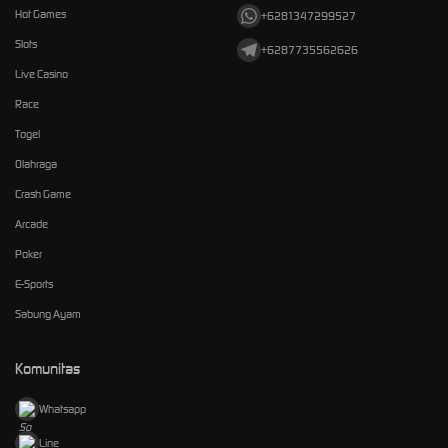
Hot Games
+6281347299527
Slots
+6287735562626
Live Casino
Race
Togel
Olahraga
Crash Game
Arcade
Poker
E-Sports
Sabung Ayam
Komunitas
Whatsapp
Line