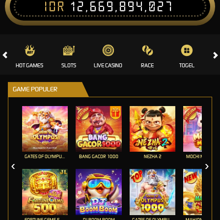
IDR
12,669,894,027
HOT GAMES
SLOTS
LIVE CASINO
RACE
TOGEL
OL
GAME POPULER
GATES OF OLYMPUS POP
BANG GACOR 1000
NEZHA 2
MOCHI MANIA 1
FORTUNE GEMS 500
DJ BOOM BOOM
GATES OF OLYMPUS 1000