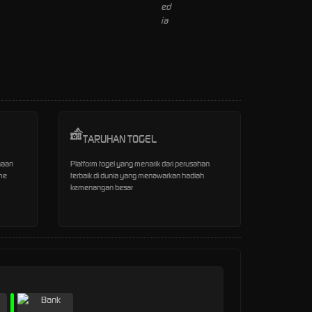
TARUHAN TOGEL
haan
Platform togel yang menarik dari perusahan
ame
terbaik di dunia yang menawarkan hadiah
kemenangan besar