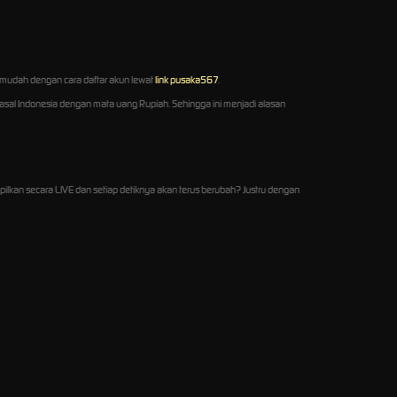
an mudah dengan cara daftar akun lewat
link pusaka567
.
 Indonesia dengan mata uang Rupiah. Sehingga ini menjadi alasan
ilkan secara LIVE dan setiap detiknya akan terus berubah? Justru dengan