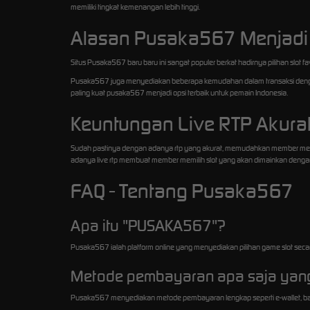
memiliki tingkat kemenangan lebih tinggi.
Alasan Pusaka567 Menjadi 
Situs Pusaka567 baru baru ini sangat populer berkat hadirnya pilihan slot 
Pusaka567 juga menyediakan beberapa kemudahan dalam transaksi denga
paling kuat pusaka567 menjadi opsi terbaik untuk pemain Indonesia.
Keuntungan Live RTP Akura
Sudah pastinya dengan adanya rtp yang akurat, memudahkan member memilih
adanya live rtp membuat member memilih slot yang akan dimainkan deng
FAQ - Tentang Pusaka567
Apa itu "PUSAKA567"?
Pusaka567 ialah platform online yang menyediakan pilihan game slot secara 
Metode pembayaran apa saja yang
Pusaka567 menyediakan metode pembayaran lengkap seperti e-wallet, bank 