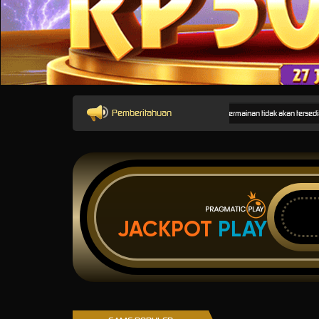
Pemberitahuan
30-Sep-2026 15.00.00. Selama waktu ini, PP Virtual Sports permainan tidak akan tersedia. Kam
JACKPOT
PLAY