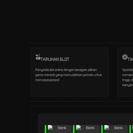
TARUHAN SLOT
TA
Penyedia slot online dengan beragam pilihan
Sportsb
game menarik yang memudahkan pemain untuk
menawar
mencapai jackpot
tinggi,
banyak 