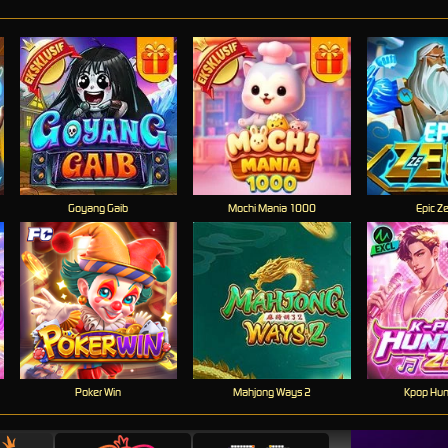
Goyang Gaib
Mochi Mania 1000
Epic Z
Poker Win
Mahjong Ways 2
Kpop Hun