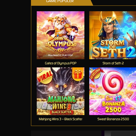
GAME POPULER
Gates of Olympus POP
Storm of Seth 2
Mahjong Wins 3 – Black Scatter
Sweet Bonanza 2500