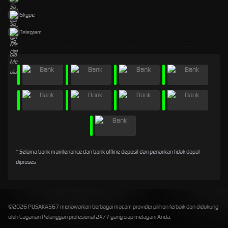
Skype
Telegram
* Selama bank maintenance dan bank offline deposit dan penarikan tidak dapat
diproses
©2026 PUSAKA567 menawarkan berbagai macam provider pilihan terbaik dan didukung
oleh Layanan Pelanggan profesional 24/7 yang siap melayani Anda.