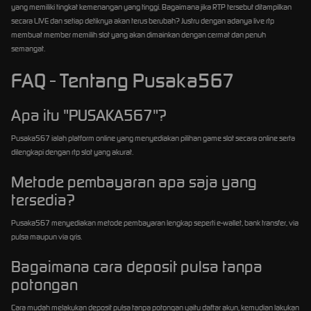
yang memiliki tingkat kemenangan yang tinggi. Bagaimana jika RTP tersebut ditampilkan
secara LIVE dan setiap detiknya akan terus berubah? Justru dengan adanya live rtp
membuat member memilih slot yang akan dimainkan dengan cermat dan penuh
semangat.
FAQ - Tentang Pusaka567
Apa itu "PUSAKA567"?
Pusaka567 ialah platform online yang menyediakan pilihan game slot secara online serta
dilengkapi dengan rtp slot yang akurat.
Metode pembayaran apa saja yang
tersedia?
Pusaka567 menyediakan metode pembayaran lengkap seperti e-wallet, bank transfer, via
pulsa maupun via qris.
Bagaimana cara deposit pulsa tanpa
potongan
Cara mudah melakukan deposit pulsa tanpa potongan yaitu daftar akun, kemudian lakukan