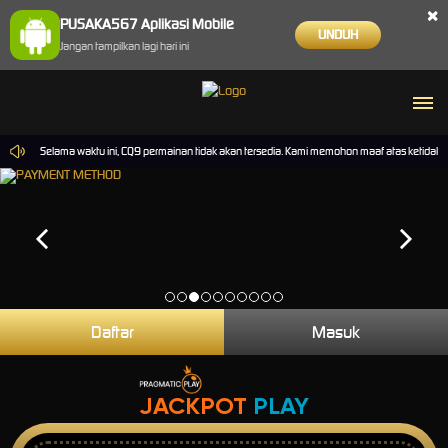
×
PUSAKA567 Aplikasi Mobile
UNDUH
Jangan tampilkan lagi hari ini
0.00. Selama waktu ini, CQ9 permainan tidak akan tersedia. Kami memohon maaf atas ketidakn
Daftar
Masuk
JACKPOT
PLAY