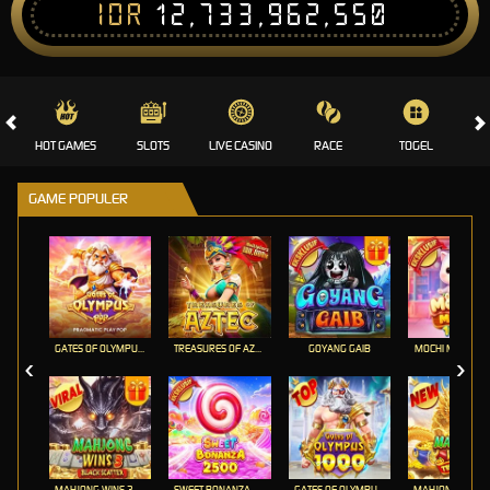
IDR
12,733,962,550
HOT GAMES
SLOTS
LIVE CASINO
RACE
TOGEL
OL
GAME POPULER
GATES OF OLYMPUS POP
TREASURES OF AZTEC
GOYANG GAIB
MOCHI MANIA 1
MAHJONG WINS 3 – BLACK SCATTER
SWEET BONANZA 2500
GATES OF OLYMPUS 1000