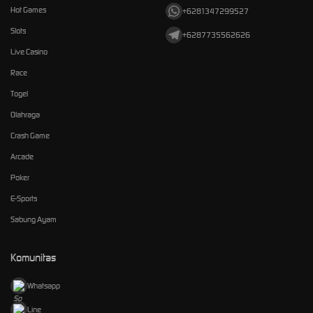
Hot Games
+6281347299527
Slots
+6287735562626
Live Casino
Race
Togel
Olahraga
Crash Game
Arcade
Poker
E-Sports
Sabung Ayam
Komunitas
Whatsapp
Line