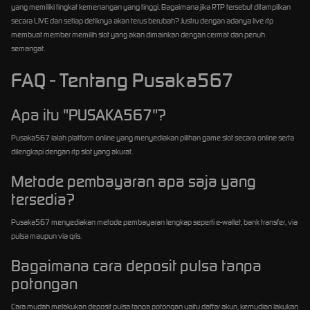
yang memiliki tingkat kemenangan yang tinggi. Bagaimana jika RTP tersebut ditampilkan
secara LIVE dan setiap detiknya akan terus berubah? Justru dengan adanya live rtp
membuat member memilih slot yang akan dimainkan dengan cermat dan penuh
semangat.
FAQ - Tentang Pusaka567
Apa itu "PUSAKA567"?
Pusaka567 ialah platform online yang menyediakan pilihan game slot secara online serta
dilengkapi dengan rtp slot yang akurat.
Metode pembayaran apa saja yang
tersedia?
Pusaka567 menyediakan metode pembayaran lengkap seperti e-wallet, bank transfer, via
pulsa maupun via qris.
Bagaimana cara deposit pulsa tanpa
potongan
Cara mudah melakukan deposit pulsa tanpa potongan yaitu daftar akun, kemudian lakukan