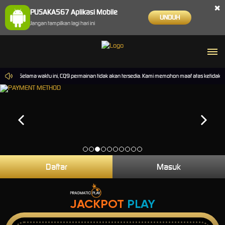
×
PUSAKA567 Aplikasi Mobile
UNDUH
Jangan tampilkan lagi hari ini
0.00. Selama waktu ini, CQ9 permainan tidak akan tersedia. Kami memohon maaf atas ketidakny
Daftar
Masuk
JACKPOT
PLAY