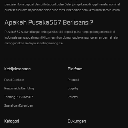
pengisian form deposit dan pilih deposit pulsa. Selanjutnya kamu tinggal transfer nominal
pulsa sesuai form deposit dan saldo akan masuk beberapa detik kemudian secara instan.
Apakah Pusaka567 Berlisensi?
Pusaka567 sudah ditunjuk sebagai situs slot deposit pulsa tanpa potongan terbaik di
Indonesia yang sudah memiliki izin resmi untuk menyediakan pengalaman bermain slot
menggunakan saldo pulsa sebagai uang asli.
Kebijaksanaan
Platform
Pusat Bantuan
Promosi
Responsible Gambling
Loyalty
Tentang PUSAKA567
Referral
Syarat dan Ketentuan
Kategori
Dukungan