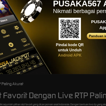
PUSAKA567 
Nikmati berbagai pe
PUSAK
Ap
Panduan i
Pindai kode QR
untuk Unduh
Android APK
 Paling Akurat
 Favorit Dengan Live RTP Pali
ki sejumlah pilihan slot favorit yang dicari pemain asal Indonesia. Dengan bantuan live rtp ya