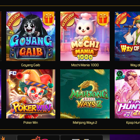
Goyang Gaib
Mochi Mania 1000
Way of
Poker Win
Mahjong Ways 2
Kpop Hun