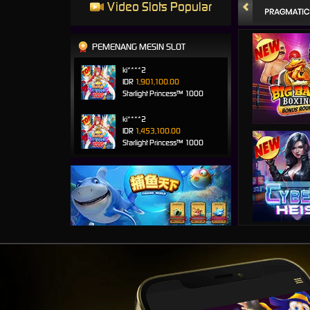
Video Slots Popular
PEMENANG MESIN SLOT
ki****2
IDR
1,901,100.00
Starlight Princess™ 1000
ki****2
IDR
1,453,100.00
Starlight Princess™ 1000
ki****2
IDR
1,218,800.00
Starlight Princess™ 1000
zikri****p
IDR
1,173,000.00
Mahjong Wins 3 – Black
Scatter
s****y
IDR
1,100,200.00
Gates of Olympus Super