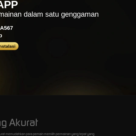
APP
rmainan dalam satu genggaman
A567
p
nstalasi
ng Akurat
ng akurat memudahkan para pemain memilih permainan yang tepat yang