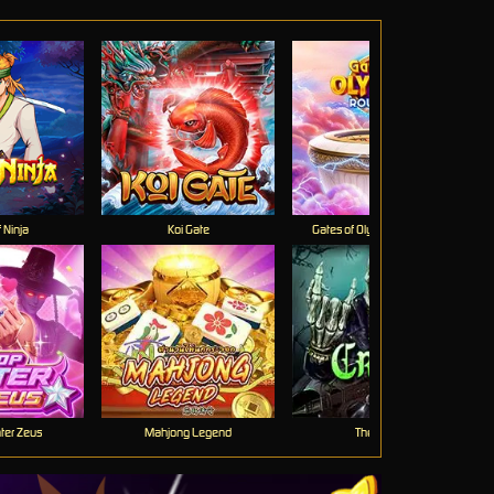
 Ninja
Koi Gate
Gates of Olympus Roulette
ter Zeus
Mahjong Legend
The Crypt