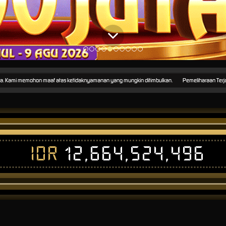
mi memohon maaf atas ketidaknyamanan yang mungkin ditimbulkan.
Pemeliharaan Terjadwal: Ma
IDR
12,664,524,496