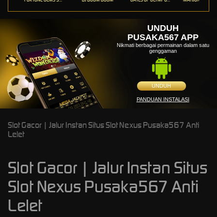
UNDUH
PUSAKA567 APP
Nikmati berbagai permainan dalam satu
genggaman
UNDUH
PANDUAN INSTALASI
Slot Gacor | Jalur Instan Situs Slot Nexus Pusaka567 Anti
Lelet
Slot Gacor | Jalur Instan Situs
Slot Nexus Pusaka567 Anti
Lelet