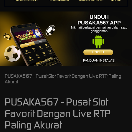
UNDUH
PUSAKA567 APP
Nikmati berbagai permainan dalam satu
genggaman
UNDUH
PANDUAN INSTALASI
PUSAKA567 - Pusat Slot Favorit Dengan Live RTP Paling
Akurat
PUSAKA567 - Pusat Slot
Favorit Dengan Live RTP
Paling Akurat