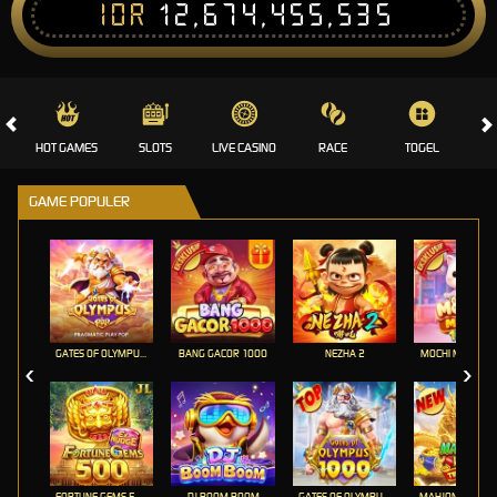
IDR
12,674,455,535
HOT GAMES
SLOTS
LIVE CASINO
RACE
TOGEL
OL
GAME POPULER
GATES OF OLYMPUS POP
BANG GACOR 1000
NEZHA 2
MOCHI MANIA 1
FORTUNE GEMS 500
DJ BOOM BOOM
GATES OF OLYMPUS 1000