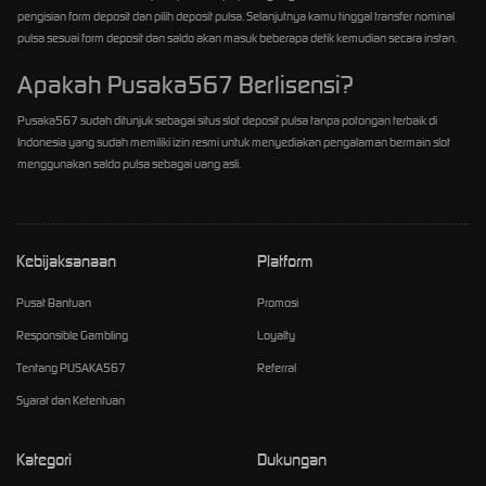
pengisian form deposit dan pilih deposit pulsa. Selanjutnya kamu tinggal transfer nominal
pulsa sesuai form deposit dan saldo akan masuk beberapa detik kemudian secara instan.
Apakah Pusaka567 Berlisensi?
Pusaka567 sudah ditunjuk sebagai situs slot deposit pulsa tanpa potongan terbaik di
Indonesia yang sudah memiliki izin resmi untuk menyediakan pengalaman bermain slot
menggunakan saldo pulsa sebagai uang asli.
Kebijaksanaan
Platform
Pusat Bantuan
Promosi
Responsible Gambling
Loyalty
Tentang PUSAKA567
Referral
Syarat dan Ketentuan
Kategori
Dukungan