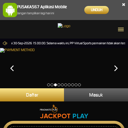
×
PUSAKA567 Aplikasi Mobile
UNDUH
Jangan tampilkan lagi hari ini
0 sampai 30-Sep-2026 15.00.00. Selama waktu ini, PP Virtual Sports permainan tidak akan ters
Daftar
Masuk
JACKPOT
PLAY