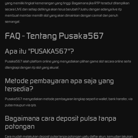
yang memiliki tingkat kemenangan yang tinggi. Bagaimana jika RTP tersebut ditampilkan
secara LIVE dan setiap detiknya akan terus berubah? Justru dengan adanya live rtp
membuat member memilih slot yang akan dimainkan dengan cermat dan penuh
semangat.
FAQ - Tentang Pusaka567
Apa itu "PUSAKA567"?
Pusaka567 ialah platform online yang menyediakan pilihan game slot secara online serta
dilengkapi dengan rtp slot yang akurat.
Metode pembayaran apa saja yang
tersedia?
Pusaka567 menyediakan metode pembayaran lengkap seperti e-wallet, bank transfer, via
pulsa maupun via qris.
Bagaimana cara deposit pulsa tanpa
potongan
Cara mudah melakukan deposit pulsa tanpa potongan yaitu daftar akun, kemudian lakukan