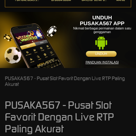
UNDUH
PUSAKA567 APP
Nikmati berbagai permainan dalam satu
genggaman
UNDUH
PANDUAN INSTALASI
PUSAKA567 - Pusat Slot Favorit Dengan Live RTP Paling
Akurat
PUSAKA567 - Pusat Slot
Favorit Dengan Live RTP
Paling Akurat