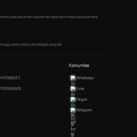
nominal pulsa sesuai form deposit dan saldo akan masuk beberapa detik
 menggunakan saldo pulsa sebagai uang asli.
Komunitas
347299527
Whatsapp
735562626
Line
Skype
Telegram