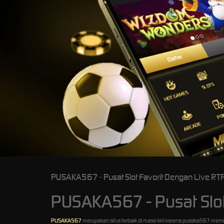
s****y
IDR
918,450.00
Gates of Olympus Super
Scatter
ario****a
IDR
884,000.00
Sweet Bonanza
s****y
IDR
794,600.00
Gates of Olympus Super
Scatter
s****y
IDR
767,600.00
Gates of Olympus Super
Scatter
PUSAKA567 - Pusat Slot Favorit Dengan Live RTP
ario****a
IDR
698,250.00
PUSAKA567 - Pusat Slot
Sugar Rush
PUSAKA567
merupakan situs terbaik di masa kini karena pusaka567 memili