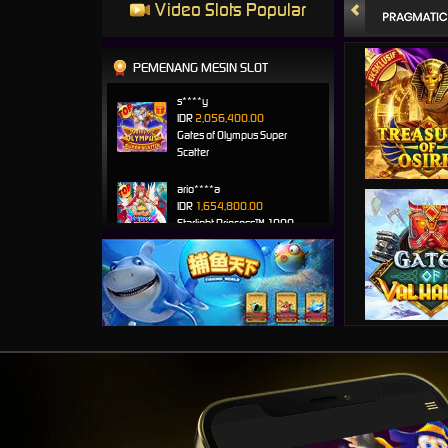
Video Slots Popular
PEMENANG MESIN SLOT
s****y
IDR
2,056,400.00
Gates of Olympus Super
Scatter
ario****a
IDR
1,654,800.00
Starlight Princess™ 1000
ario****a
IDR
1,556,000.00
Sweet Bonanza
ario****a
IDR
1,095,850.00
Sugar Rush
ario****a
IDR
1,020,000.00
Sweet Bonanza