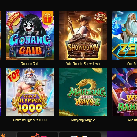
Goyang Gaib
Wild Bounty Showdown
Epic Z
Gates of Olympus 1000
Mahjong Ways 2
Wild B