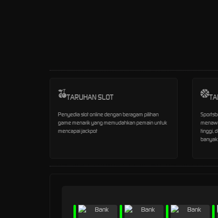
TARUHAN SLOT
TA
Penyedia slot online dengan beragam pilihan
Sportsb
game menarik yang memudahkan pemain untuk
menawar
mencapai jackpot
tinggi,
banyak 