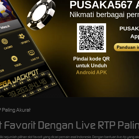
PUSAKA567 
Nikmati berbagai pe
PUSAK
Ap
Panduan i
Pindai kode QR
untuk Unduh
Android APK
 Paling Akurat
 Favorit Dengan Live RTP Pali
ki sejumlah pilihan slot favorit yang dicari pemain asal Indonesia. Dengan bantuan live rtp ya