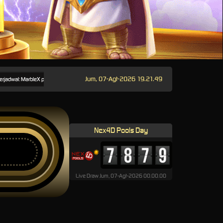
Jum, 07-Agt-2026 19.21.49
 MarbleX pada 31-Jul-2026 dari 00.00.00 sampai 31-Jul-2027 00.00.00. Selama waktu ini, Marb
Nex4D Pools Day
Live Draw Jum, 07-Agt-2026 00.00.00