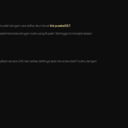
an mudah dengan cara daftar akun lewat
link pusaka567
.
 Indonesia dengan mata uang Rupiah. Sehingga ini menjadi alasan
ilkan secara LIVE dan setiap detiknya akan terus berubah? Justru dengan