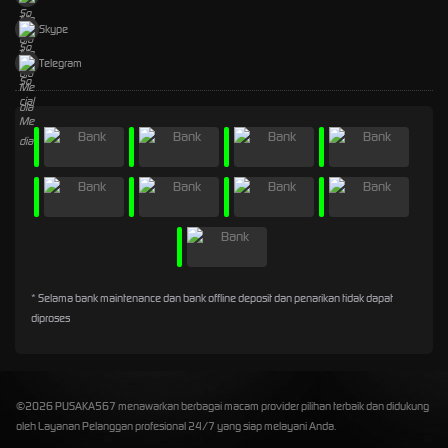
Skype
Telegram
* Selama bank maintenance dan bank offline deposit dan penarikan tidak dapat
diproses
©2026 PUSAKA567 menawarkan berbagai macam provider pilihan terbaik dan didukung
oleh Layanan Pelanggan profesional 24/7 yang siap melayani Anda.