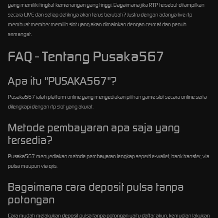
yang memiliki tingkat kemenangan yang tinggi. Bagaimana jika RTP tersebut ditampilkan
secara LIVE dan setiap detiknya akan terus berubah? Justru dengan adanya live rtp
membuat member memilih slot yang akan dimainkan dengan cermat dan penuh
semangat.
FAQ - Tentang Pusaka567
Apa itu "PUSAKA567"?
Pusaka567 ialah platform online yang menyediakan pilihan game slot secara online serta
dilengkapi dengan rtp slot yang akurat.
Metode pembayaran apa saja yang
tersedia?
Pusaka567 menyediakan metode pembayaran lengkap seperti e-wallet, bank transfer, via
pulsa maupun via qris.
Bagaimana cara deposit pulsa tanpa
potongan
Cara mudah melakukan deposit pulsa tanpa potongan yaitu daftar akun, kemudian lakukan