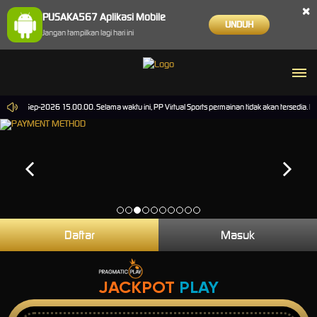
×
PUSAKA567 Aplikasi Mobile
UNDUH
Jangan tampilkan lagi hari ini
ai 30-Sep-2026 15.00.00. Selama waktu ini, PP Virtual Sports permainan tidak akan tersedia.
Daftar
Masuk
JACKPOT
PLAY