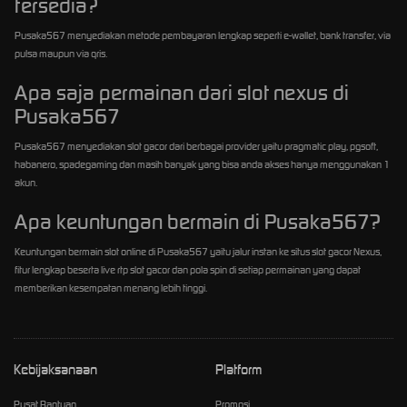
tersedia?
Pusaka567 menyediakan metode pembayaran lengkap seperti e-wallet, bank transfer, via
pulsa maupun via qris.
Apa saja permainan dari slot nexus di
Pusaka567
Pusaka567 menyediakan slot gacor dari berbagai provider yaitu pragmatic play, pgsoft,
habanero, spadegaming dan masih banyak yang bisa anda akses hanya menggunakan 1
akun.
Apa keuntungan bermain di Pusaka567?
Keuntungan bermain slot online di Pusaka567 yaitu jalur instan ke situs slot gacor Nexus,
fitur lengkap beserta live rtp slot gacor dan pola spin di setiap permainan yang dapat
memberikan kesempatan menang lebih tinggi.
Kebijaksanaan
Platform
Pusat Bantuan
Promosi