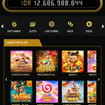
IDR
12,686,980,844
HOT GAMES
SLOTS
LIVE CASINO
RACE
TOGEL
OL
GAME POPULER
GATES OF OLYMPUS POP
TREASURES OF AZTEC
NEZHA 2
MOCHI MANIA 1
WUKONG - BLACK SCATTER
SWEET BONANZA 2500
GATES OF OLYMPUS 1000