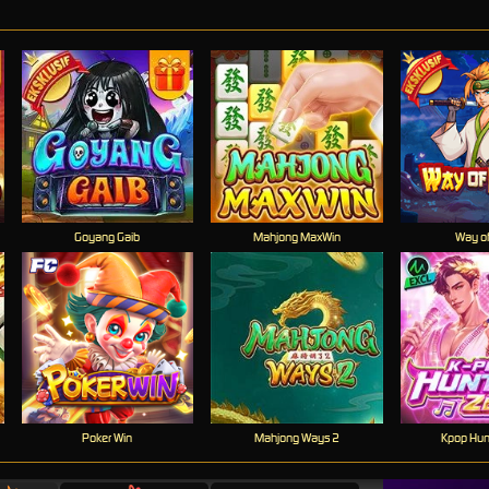
Goyang Gaib
Mahjong MaxWin
Way of
Poker Win
Mahjong Ways 2
Kpop Hun