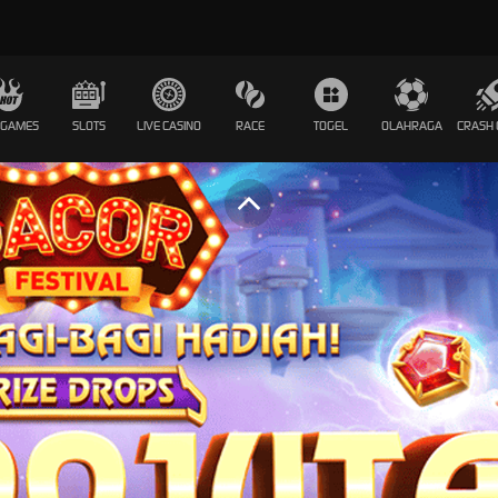
 GAMES
SLOTS
LIVE CASINO
RACE
TOGEL
OLAHRAGA
CRASH