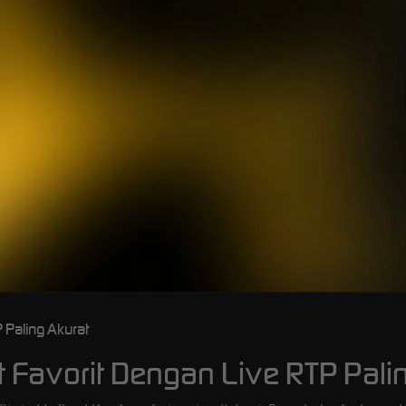
 Paling Akurat
 Favorit Dengan Live RTP Pali