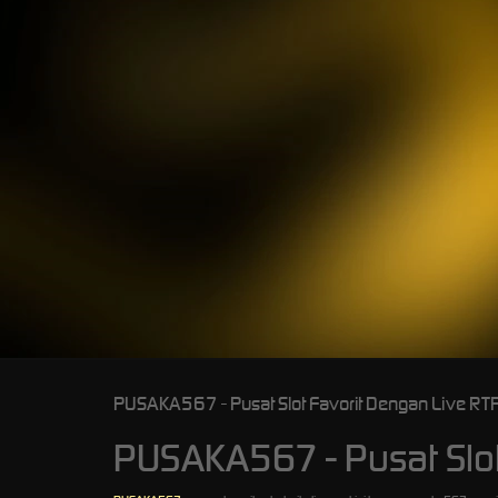
f****y
IDR
7,257,000.00
Gates of Olympus Super
Scatter
f****y
IDR
7,196,400.00
Gates of Olympus 1000
f****y
IDR
6,397,500.00
Gates of Olympus 1000
f****y
IDR
6,185,600.00
Gates of Olympus 1000
f****y
IDR
5,416,000.00
PUSAKA567 - Pusat Slot Favorit Dengan Live RTP
Gates of Olympus 1000
PUSAKA567 - Pusat Slot