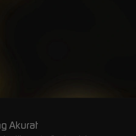
Pindai kod
untuk Un
Android 
ng Akurat