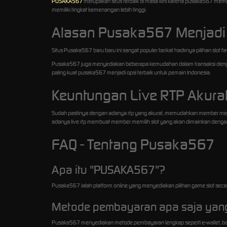
PUSAKA567
merupakan situs terbaik di masa kini karena pusaka567 memili
memiliki tingkat kemenangan lebih tinggi.
Alasan Pusaka567 Menjadi 
Situs Pusaka567 baru baru ini sangat populer berkat hadirnya pilihan slot 
Pusaka567 juga menyediakan beberapa kemudahan dalam transaksi denga
paling kuat pusaka567 menjadi opsi terbaik untuk pemain Indonesia.
Keuntungan Live RTP Akura
Sudah pastinya dengan adanya rtp yang akurat, memudahkan member memilih
adanya live rtp membuat member memilih slot yang akan dimainkan deng
FAQ - Tentang Pusaka567
Apa itu "PUSAKA567"?
Pusaka567 ialah platform online yang menyediakan pilihan game slot secara 
Metode pembayaran apa saja yang
Pusaka567 menyediakan metode pembayaran lengkap seperti e-wallet, bank 