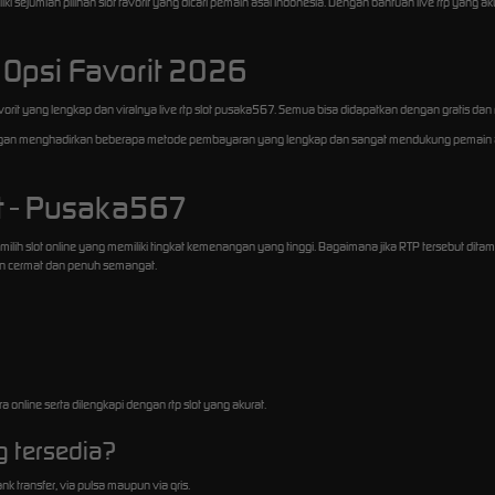
ki sejumlah pilihan slot favorit yang dicari pemain asal Indonesia. Dengan bantuan live rtp ya
Opsi Favorit 2026
favorit yang lengkap dan viralnya live rtp slot pusaka567. Semua bisa didapatkan dengan gratis d
n menghadirkan beberapa metode pembayaran yang lengkap dan sangat mendukung pemain asal
t - Pusaka567
 slot online yang memiliki tingkat kemenangan yang tinggi. Bagaimana jika RTP tersebut ditamp
an cermat dan penuh semangat.
online serta dilengkapi dengan rtp slot yang akurat.
 tersedia?
transfer, via pulsa maupun via qris.