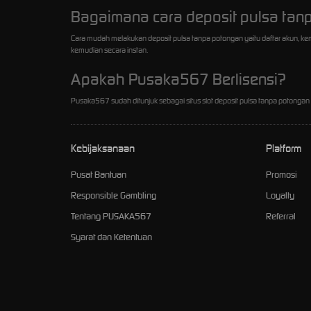
Bagaimana cara deposit pulsa tan
Cara mudah melakukan deposit pulsa tanpa potongan yaitu daftar akun, kemu
kemudian secara instan.
Apakah Pusaka567 Berlisensi?
Pusaka567 sudah ditunjuk sebagai situs slot deposit pulsa tanpa potongan
Kebijaksanaan
Platform
Pusat Bantuan
Promosi
Responsible Gambling
Loyalty
Tentang PUSAKA567
Referral
Syarat dan Ketentuan