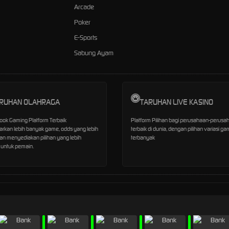
Arcade
Poker
E-Sports
Sabung Ayam
RUHAN OLAHRAGA
TARUHAN LIVE KASINO
ook Gaming Platform Terbaik
Platform Pilihan bagi perusahaan-perusa
kan lebih banyak game, odds yang lebih
terbaik di dunia, dengan pilihan variasi g
 dan menyediakan pilihan yang lebih
terbanyak
untuk pemain.