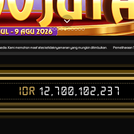
Kami memohon maaf atas ketidaknyamanan yang mungkin ditimbulkan.
Pemeliharaan Terjadwal:
IDR
12,700,102,237