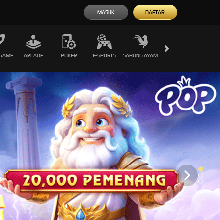
MASUK
DAFTAR
 GAME
ARCADE
POKER
E-SPORTS
SABUNG AYAM
PROMOSI