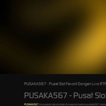
Scatter
pen****3
IDR
1,048,860.00
Gates of Olympus 1000
erik****8
IDR
812,790.00
Starlight Princess™ 1000
ho****2
IDR
758,200.00
Mahjong Wins 2
pusakab****7
IDR
746,800.00
Mahjong Wins 3 – Black
Scatter
qhoi****6
PUSAKA567 - Pusat Slot Favorit Dengan Live RTP
IDR
632,200.00
Wild West Gold Megaways
PUSAKA567 - Pusat Slot
PUSAKA567
merupakan situs terbaik di masa kini karena pusaka567 memili