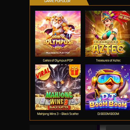
GAME POPULER
Gates of Olympus POP
Treasures of Aztec
Mahjong Wins 3 – Black Scatter
DJ BOOM BOOM