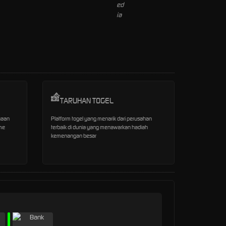
TARUHAN TOGEL
haan
Platform togel yang menarik dari perusahan
ame
terbaik di dunia yang menawarkan hadiah
kemenangan besar