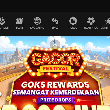
 GAMES
SLOTS
LIVE CASINO
RACE
TOGEL
OLAHRAGA
CRASH