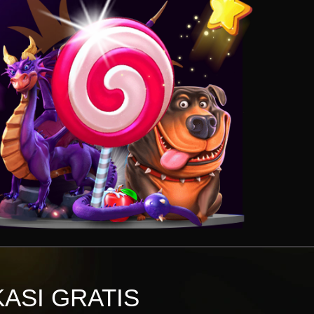
ASI GRATIS