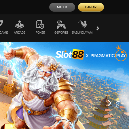
MASUK
DAFTAR
 GAME
ARCADE
POKER
E-SPORTS
SABUNG AYAM
PROMOSI