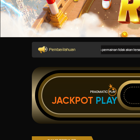
Pemberitahuan
ai 30-Sep-2026 15.00.00. Selama waktu ini, PP Virtual Sports permainan tidak akan tersedia. 
JACKPOT
PLAY