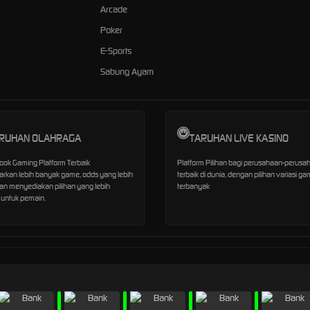
Arcade
Poker
E-Sports
Sabung Ayam
RUHAN OLAHRAGA
TARUHAN LIVE KASINO
ook Gaming Platform Terbaik
Platform Pilihan bagi perusahaan-perusa
kan lebih banyak game, odds yang lebih
terbaik di dunia, dengan pilihan variasi g
 dan menyediakan pilihan yang lebih
terbanyak
untuk pemain.