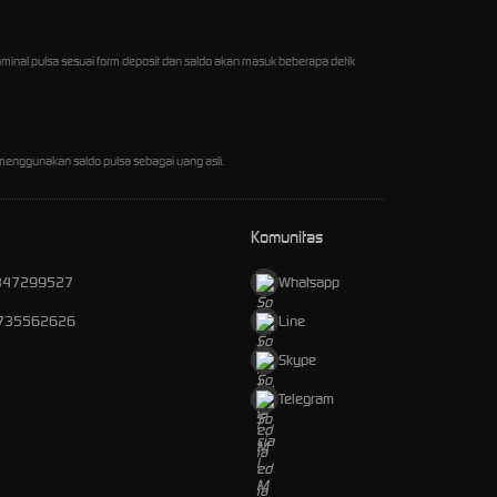
nominal pulsa sesuai form deposit dan saldo akan masuk beberapa detik
 menggunakan saldo pulsa sebagai uang asli.
Komunitas
347299527
Whatsapp
735562626
Line
Skype
Telegram