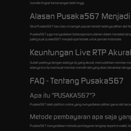
memiliki tingkat kemenangan lebih tinggi.
Alasan Pusaka567 Menjadi 
Situs Pusaka567 baru baru ini sangat populer berkat hadirnya pilihan slot 
Pusaka567 juga menyediakan beberapa kemudahan dalam transaksi denga
paling kuat pusaka567 menjadi opsi terbaik untuk pemain Indonesia.
Keuntungan Live RTP Akura
Sudah pastinya dengan adanya rtp yang akurat, memudahkan member memilih
adanya live rtp membuat member memilih slot yang akan dimainkan deng
FAQ - Tentang Pusaka567
Apa itu "PUSAKA567"?
Pusaka567 ialah platform online yang menyediakan pilihan game slot secara 
Metode pembayaran apa saja yang
Pusaka567 menyediakan metode pembayaran lengkap seperti e-wallet, bank 