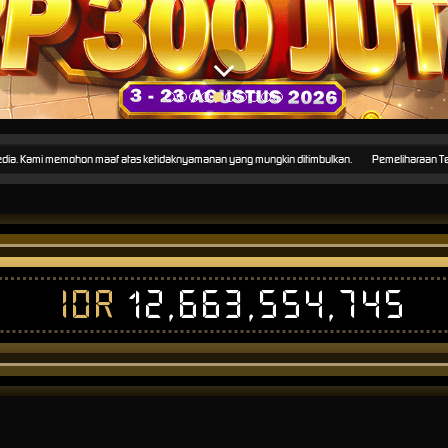
Kami memohon maaf atas ketidaknyamanan yang mungkin ditimbulkan.
Pemeliharaan Terjadwal: 
IDR
12,663,554,745