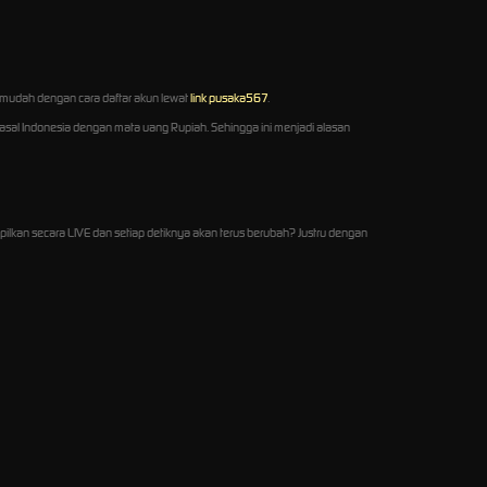
an mudah dengan cara daftar akun lewat
link pusaka567
.
 Indonesia dengan mata uang Rupiah. Sehingga ini menjadi alasan
ilkan secara LIVE dan setiap detiknya akan terus berubah? Justru dengan