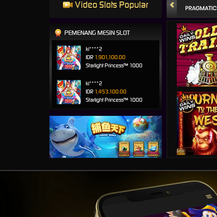
Video Slots Popular
PEMENANG MESIN SLOT
ki****2
IDR
1,901,100.00
Starlight Princess™ 1000
ki****2
IDR
1,453,100.00
Starlight Princess™ 1000
ki****2
IDR
1,218,800.00
Starlight Princess™ 1000
zikri****p
IDR
1,173,000.00
Mahjong Wins 3 – Black
Scatter
qhoi****6
IDR
1,147,600.00
Bounty Hunter