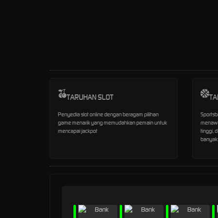
TARUHAN SLOT
TA
Penyedia slot online dengan beragam pilihan
Sportsb
game menarik yang memudahkan pemain untuk
menawar
mencapai jackpot
tinggi,
banyak 