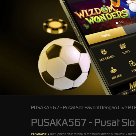
pusakab****7
IDR
1,056,600.00
Mahjong Wins 3 – Black
Scatter
pusakab****7
IDR
998,000.00
Mahjong Wins 3 – Black
Scatter
ki****2
IDR
947,600.00
Starlight Princess™ 1000
ericksw****a
IDR
799,100.00
Gates of Olympus 1000
ki****2
PUSAKA567 - Pusat Slot Favorit Dengan Live RTP
IDR
765,600.00
Starlight Princess™ 1000
PUSAKA567 - Pusat Slot
PUSAKA567
merupakan situs terbaik di masa kini karena pusaka567 memili