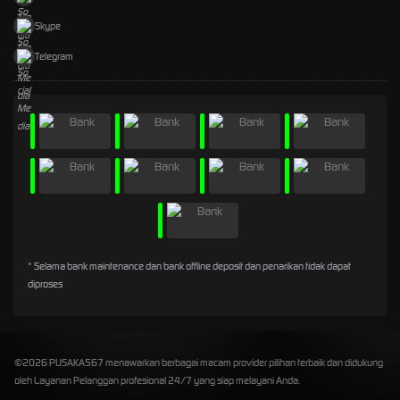
Skype
Telegram
* Selama bank maintenance dan bank offline deposit dan penarikan tidak dapat
diproses
©2026 PUSAKA567 menawarkan berbagai macam provider pilihan terbaik dan didukung
oleh Layanan Pelanggan profesional 24/7 yang siap melayani Anda.