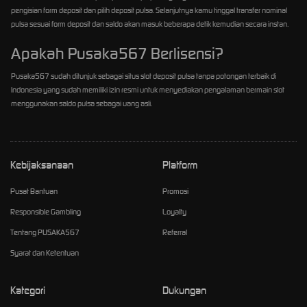
pengisian form deposit dan pilih deposit pulsa. Selanjutnya kamu tinggal transfer nominal
pulsa sesuai form deposit dan saldo akan masuk beberapa detik kemudian secara instan.
Apakah Pusaka567 Berlisensi?
Pusaka567 sudah ditunjuk sebagai situs slot deposit pulsa tanpa potongan terbaik di
Indonesia yang sudah memiliki izin resmi untuk menyediakan pengalaman bermain slot
menggunakan saldo pulsa sebagai uang asli.
Kebijaksanaan
Platform
Pusat Bantuan
Promosi
Responsible Gambling
Loyalty
Tentang PUSAKA567
Referral
Syarat dan Ketentuan
Kategori
Dukungan