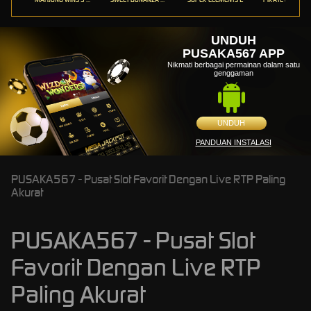
UNDUH
PUSAKA567 APP
Nikmati berbagai permainan dalam satu
genggaman
UNDUH
PANDUAN INSTALASI
PUSAKA567 - Pusat Slot Favorit Dengan Live RTP Paling
Akurat
PUSAKA567 - Pusat Slot
Favorit Dengan Live RTP
Paling Akurat