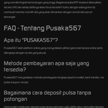
yang memiliki tingkat kemenangan yang tinggi. Bagaimana jika RTP tersebut ditampilkan
secara LIVE dan setiap detiknya akan terus berubah? Justru dengan adanya live rtp
membuat member memilih slot yang akan dimainkan dengan cermat dan penuh
semangat.
FAQ - Tentang Pusaka567
Apa itu "PUSAKA567"?
Pusaka567 ialah platform online yang menyediakan pilihan game slot secara online serta
dilengkapi dengan rtp slot yang akurat.
Metode pembayaran apa saja yang
tersedia?
Pusaka567 menyediakan metode pembayaran lengkap seperti e-wallet, bank transfer, via
pulsa maupun via qris.
Bagaimana cara deposit pulsa tanpa
potongan
Cara mudah melakukan deposit pulsa tanpa potongan yaitu daftar akun, kemudian lakukan