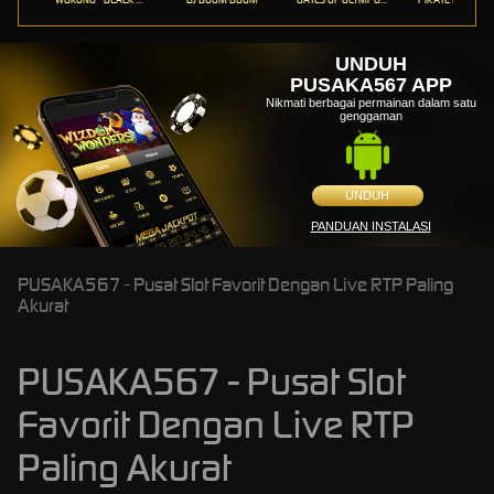
UNDUH
PUSAKA567 APP
Nikmati berbagai permainan dalam satu
genggaman
UNDUH
PANDUAN INSTALASI
PUSAKA567 - Pusat Slot Favorit Dengan Live RTP Paling
Akurat
PUSAKA567 - Pusat Slot
Favorit Dengan Live RTP
Paling Akurat