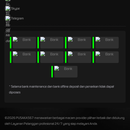
Skype
Telegram
* Selama bank maintenance dan bank offline deposit dan penarikan tidak dapat
diproses
©2026 PUSAKA567 menawarkan berbagai macam provider pilihan terbaik dan didukung
oleh Layanan Pelanggan profesional 24/7 yang siap melayani Anda.