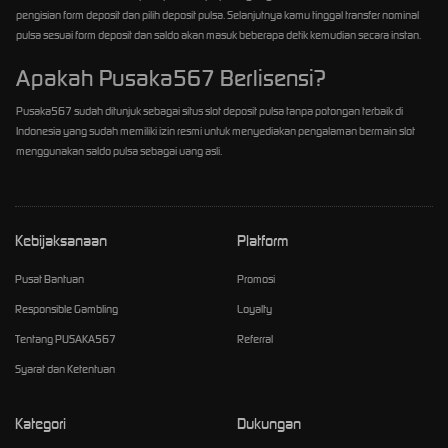
pengisian form deposit dan pilih deposit pulsa. Selanjutnya kamu tinggal transfer nominal
pulsa sesuai form deposit dan saldo akan masuk beberapa detik kemudian secara instan.
Apakah Pusaka567 Berlisensi?
Pusaka567 sudah ditunjuk sebagai situs slot deposit pulsa tanpa potongan terbaik di
Indonesia yang sudah memiliki izin resmi untuk menyediakan pengalaman bermain slot
menggunakan saldo pulsa sebagai uang asli.
Kebijaksanaan
Platform
Pusat Bantuan
Promosi
Responsible Gambling
Loyalty
Tentang PUSAKA567
Referral
Syarat dan Ketentuan
Kategori
Dukungan