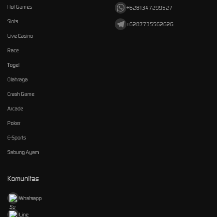
Hot Games
+6281347299527
Slots
+6287735562626
Live Casino
Race
Togel
Olahraga
Crash Game
Arcade
Poker
E-Sports
Sabung Ayam
Komunitas
Whatsapp
Line