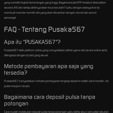
yang memiliki tingkat kemenangan yang tinggi. Bagaimana jika RTP tersebut ditampilkan
secara LIVE dan setiap detiknya akan terus berubah? Justru dengan adanya live rtp
membuat member memilih slot yang akan dimainkan dengan cermat dan penuh
semangat.
FAQ - Tentang Pusaka567
Apa itu "PUSAKA567"?
Pusaka567 ialah platform online yang menyediakan pilihan game slot secara online serta
dilengkapi dengan rtp slot yang akurat.
Metode pembayaran apa saja yang
tersedia?
Pusaka567 menyediakan metode pembayaran lengkap seperti e-wallet, bank transfer, via
pulsa maupun via qris.
Bagaimana cara deposit pulsa tanpa
potongan
Cara mudah melakukan deposit pulsa tanpa potongan yaitu daftar akun, kemudian lakukan