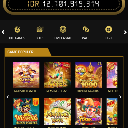
IDR
12,701,922,932
HOT GAMES
SLOTS
LIVE CASINO
RACE
TOGEL
OL
GAME POPULER
GATES OF OLYMPUS POP
TREASURES OF AZTEC
FORTUNE GARUDA 1000
MOCHI MANIA 1
WUKONG - BLACK SCATTER
MAHJONG WAYS
POKER WIN