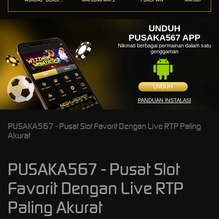
UNDUH
PUSAKA567 APP
Nikmati berbagai permainan dalam satu
genggaman
UNDUH
PANDUAN INSTALASI
PUSAKA567 - Pusat Slot Favorit Dengan Live RTP Paling
Akurat
PUSAKA567 - Pusat Slot
Favorit Dengan Live RTP
Paling Akurat