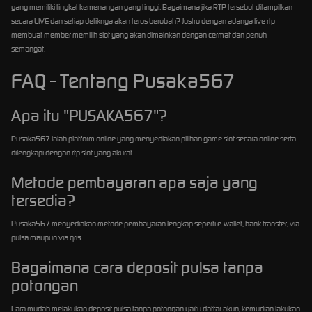
yang memiliki tingkat kemenangan yang tinggi. Bagaimana jika RTP tersebut ditampilkan
secara LIVE dan setiap detiknya akan terus berubah? Justru dengan adanya live rtp
membuat member memilih slot yang akan dimainkan dengan cermat dan penuh
semangat.
FAQ - Tentang Pusaka567
Apa itu "PUSAKA567"?
Pusaka567 ialah platform online yang menyediakan pilihan game slot secara online serta
dilengkapi dengan rtp slot yang akurat.
Metode pembayaran apa saja yang
tersedia?
Pusaka567 menyediakan metode pembayaran lengkap seperti e-wallet, bank transfer, via
pulsa maupun via qris.
Bagaimana cara deposit pulsa tanpa
potongan
Cara mudah melakukan deposit pulsa tanpa potongan yaitu daftar akun, kemudian lakukan