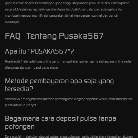
yang memiliki tingkat kemenangan yang tinggi. Bagaimana jika RTP tersebut ditampilkan
secara LIVE dan setiap detiknya akan terus berubah? Justru dengan adanya live rtp
membuat member memilih slot yang akan dimainkan dengan cermat dan penuh
semangat.
FAQ - Tentang Pusaka567
Apa itu "PUSAKA567"?
Pusaka567 ialah platform online yang menyediakan pilihan game slot secara online serta
dilengkapi dengan rtp slot yang akurat.
Metode pembayaran apa saja yang
tersedia?
Pusaka567 menyediakan metode pembayaran lengkap seperti e-wallet, bank transfer, via
pulsa maupun via qris.
Bagaimana cara deposit pulsa tanpa
potongan
Cara mudah melakukan deposit pulsa tanpa potongan yaitu daftar akun, kemudian lakukan