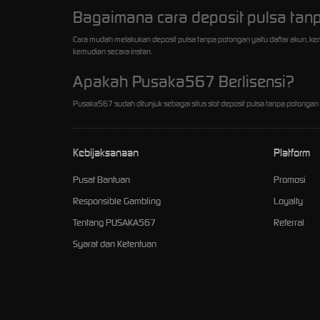
Bagaimana cara deposit pulsa tan
Cara mudah melakukan deposit pulsa tanpa potongan yaitu daftar akun, kemu
kemudian secara instan.
Apakah Pusaka567 Berlisensi?
Pusaka567 sudah ditunjuk sebagai situs slot deposit pulsa tanpa potongan
Kebijaksanaan
Platform
Pusat Bantuan
Promosi
Responsible Gambling
Loyalty
Tentang PUSAKA567
Referral
Syarat dan Ketentuan