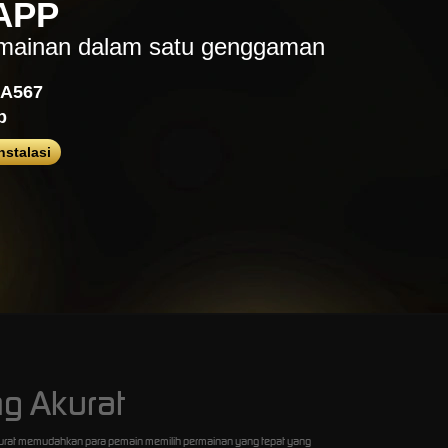
APP
rmainan dalam satu genggaman
A567
p
nstalasi
ng Akurat
ng akurat memudahkan para pemain memilih permainan yang tepat yang