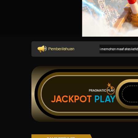
Pemberitahuan
0. Selama waktu ini, CQ9 permainan tidak akan tersedia. Kami memohon maaf atas ketidaknyam
JACKPOT
PLAY