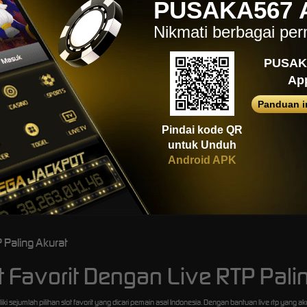
PUSAKA567 
Nikmati berbagai pe
PUSAK
Ap
Panduan i
Pindai kode QR
untuk Unduh
Android APK
 Paling Akurat
 Favorit Dengan Live RTP Pali
ki sejumlah pilihan slot favorit yang dicari pemain asal Indonesia. Dengan bantuan live rtp ya