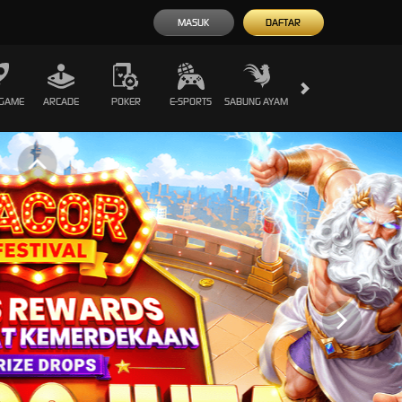
MASUK
DAFTAR
 GAME
ARCADE
POKER
E-SPORTS
SABUNG AYAM
PROMOSI