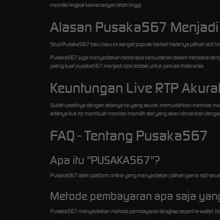
memiliki tingkat kemenangan lebih tinggi.
Alasan Pusaka567 Menjadi 
Situs Pusaka567 baru baru ini sangat populer berkat hadirnya pilihan slot 
Pusaka567 juga menyediakan beberapa kemudahan dalam transaksi denga
paling kuat pusaka567 menjadi opsi terbaik untuk pemain Indonesia.
Keuntungan Live RTP Akura
Sudah pastinya dengan adanya rtp yang akurat, memudahkan member memilih
adanya live rtp membuat member memilih slot yang akan dimainkan deng
FAQ - Tentang Pusaka567
Apa itu "PUSAKA567"?
Pusaka567 ialah platform online yang menyediakan pilihan game slot secara 
Metode pembayaran apa saja yang
Pusaka567 menyediakan metode pembayaran lengkap seperti e-wallet, bank 