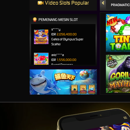
Video Slots Popular
PEMENANG MESIN SLOT
s****y
IDR
2,056,400.00
Gates of Olympus Super
Scatter
ario****a
IDR
1,556,000.00
Sweet Bonanza
bi****9
IDR
1,394,790.00
Gates of Olympus Super
Scatter
ario****a
IDR
1,095,850.00
Sugar Rush
ario****a
IDR
1,020,000.00