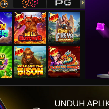
UNDUH APLIK