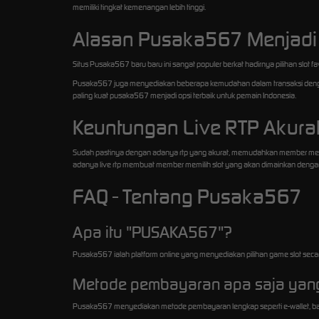
memiliki tingkat kemenangan lebih tinggi.
Alasan Pusaka567 Menjadi 
Situs Pusaka567 baru baru ini sangat populer berkat hadirnya pilihan slot 
Pusaka567 juga menyediakan beberapa kemudahan dalam transaksi denga
paling kuat pusaka567 menjadi opsi terbaik untuk pemain Indonesia.
Keuntungan Live RTP Akura
Sudah pastinya dengan adanya rtp yang akurat, memudahkan member memilih
adanya live rtp membuat member memilih slot yang akan dimainkan deng
FAQ - Tentang Pusaka567
Apa itu "PUSAKA567"?
Pusaka567 ialah platform online yang menyediakan pilihan game slot secara 
Metode pembayaran apa saja yang
Pusaka567 menyediakan metode pembayaran lengkap seperti e-wallet, bank 