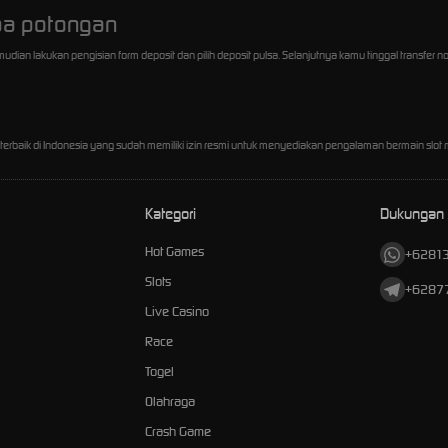
pa potongan
dian lakukan pengisian form deposit dan pilih deposit pulsa. Selanjutnya kamu tinggal transfer 
 terbaik di Indonesia yang sudah memiliki izin resmi untuk menyediakan pengalaman bermain slot
Kategori
Dukungan
Hot Games
+6281
Slots
+6287
Live Casino
Race
Togel
Olahraga
Crash Game