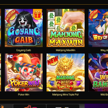
Goyang Gaib
Mahjong MaxWin
Way of
Poker Win
Mahjong Wins Triple Pot
Wild B