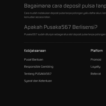
Bagaimana cara deposit pulsa tan
Cara mudah melakukan deposit pulsa tanpa potongan yaitu daftar akun, kemu
kemudian secara instan.
Apakah Pusaka567 Berlisensi?
Pusaka567 sudah ditunjuk sebagai situs slot deposit pulsa tanpa potongan
Kebijaksanaan
Platform
Pusat Bantuan
Promosi
Responsible Gambling
Loyalty
Tentang PUSAKA567
Referral
Syarat dan Ketentuan