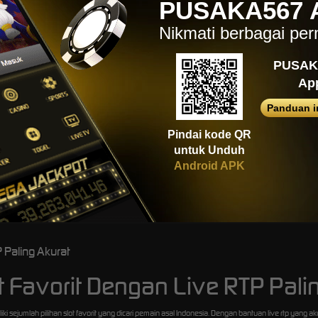
PUSAKA567 
Nikmati berbagai pe
PUSAK
Ap
Panduan i
Pindai kode QR
untuk Unduh
Android APK
 Paling Akurat
 Favorit Dengan Live RTP Pali
ki sejumlah pilihan slot favorit yang dicari pemain asal Indonesia. Dengan bantuan live rtp ya