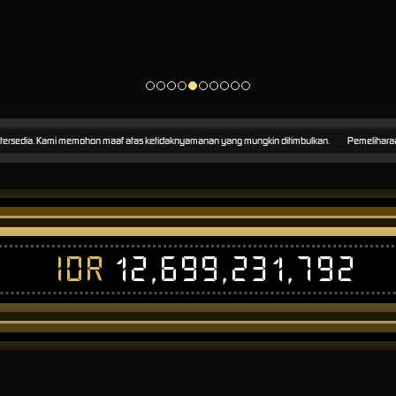
dia. Kami memohon maaf atas ketidaknyamanan yang mungkin ditimbulkan.
Pemeliharaan Terjad
IDR
12,699,231,792