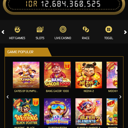
IDR
12,684,360,268
HOT GAMES
SLOTS
LIVE CASINO
RACE
TOGEL
OL
GAME POPULER
GATES OF OLYMPUS POP
BANG GACOR 1000
NEZHA 2
MOCHI MANIA 1
WUKONG - BLACK SCATTER
DJ BOOM BOOM
SUPER ELEMENTS 2