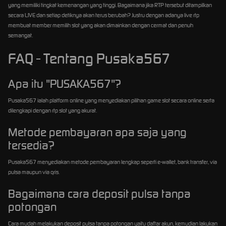
yang memiliki tingkat kemenangan yang tinggi. Bagaimana jika RTP tersebut ditampilkan
secara LIVE dan setiap detiknya akan terus berubah? Justru dengan adanya live rtp
membuat member memilih slot yang akan dimainkan dengan cermat dan penuh
semangat.
FAQ - Tentang Pusaka567
Apa itu "PUSAKA567"?
Pusaka567 ialah platform online yang menyediakan pilihan game slot secara online serta
dilengkapi dengan rtp slot yang akurat.
Metode pembayaran apa saja yang
tersedia?
Pusaka567 menyediakan metode pembayaran lengkap seperti e-wallet, bank transfer, via
pulsa maupun via qris.
Bagaimana cara deposit pulsa tanpa
potongan
Cara mudah melakukan deposit pulsa tanpa potongan yaitu daftar akun, kemudian lakukan