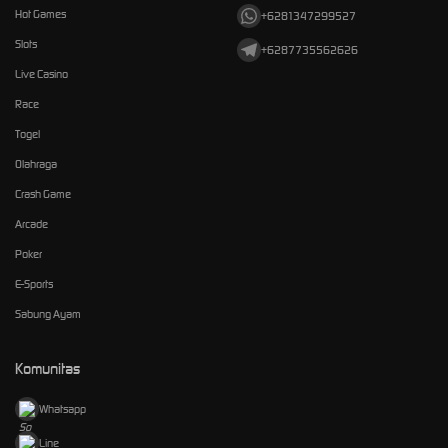
Hot Games
+6281347299527
Slots
+6287735562626
Live Casino
Race
Togel
Olahraga
Crash Game
Arcade
Poker
E-Sports
Sabung Ayam
Komunitas
Whatsapp
Line