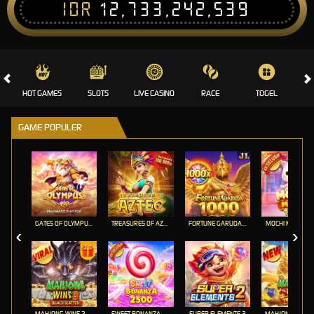
IDR
12,733,242,539
HOT GAMES
SLOTS
LIVE CASINO
RACE
TOGEL
OL
GAME POPULER
GATES OF OLYMPUS POP
TREASURES OF AZTEC
FORTUNE GARUDA 1000
MOCHI MANIA 1
MAHJONG WINS 3 – BLACK SCATTER
SWEET BONANZA 2500
SUPER ELEMENTS 2