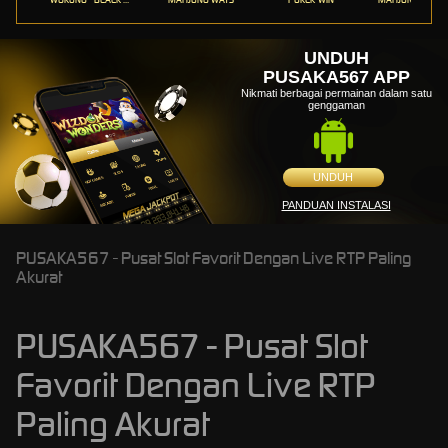
UNDUH
PUSAKA567 APP
Nikmati berbagai permainan dalam satu
genggaman
UNDUH
PANDUAN INSTALASI
PUSAKA567 - Pusat Slot Favorit Dengan Live RTP Paling
Akurat
PUSAKA567 - Pusat Slot
Favorit Dengan Live RTP
Paling Akurat