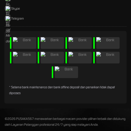
Skype
Telegram
* Selama bank maintenance dan bank offline deposit dan penarikan tidak dapat
diproses
©2026 PUSAKA567 menawarkan berbagai macam provider pilihan terbaik dan didukung
oleh Layanan Pelanggan profesional 24/7 yang siap melayani Anda.