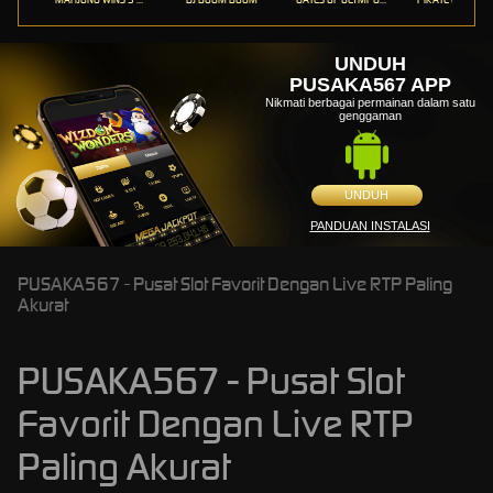
UNDUH
PUSAKA567 APP
Nikmati berbagai permainan dalam satu
genggaman
UNDUH
PANDUAN INSTALASI
PUSAKA567 - Pusat Slot Favorit Dengan Live RTP Paling
Akurat
PUSAKA567 - Pusat Slot
Favorit Dengan Live RTP
Paling Akurat