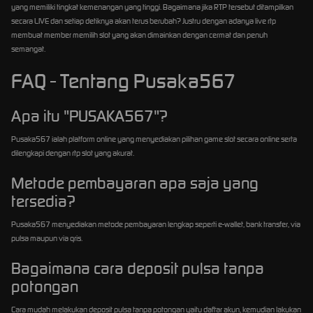
yang memiliki tingkat kemenangan yang tinggi. Bagaimana jika RTP tersebut ditampilkan
secara LIVE dan setiap detiknya akan terus berubah? Justru dengan adanya live rtp
membuat member memilih slot yang akan dimainkan dengan cermat dan penuh
semangat.
FAQ - Tentang Pusaka567
Apa itu "PUSAKA567"?
Pusaka567 ialah platform online yang menyediakan pilihan game slot secara online serta
dilengkapi dengan rtp slot yang akurat.
Metode pembayaran apa saja yang
tersedia?
Pusaka567 menyediakan metode pembayaran lengkap seperti e-wallet, bank transfer, via
pulsa maupun via qris.
Bagaimana cara deposit pulsa tanpa
potongan
Cara mudah melakukan deposit pulsa tanpa potongan yaitu daftar akun, kemudian lakukan