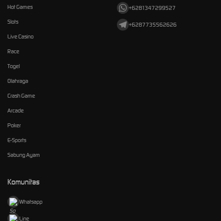
Hot Games
+6281347299527
Slots
+6287735562626
Live Casino
Race
Togel
Olahraga
Crash Game
Arcade
Poker
E-Sports
Sabung Ayam
Komunitas
Whatsapp
Line