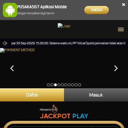
×
PUSAKA567 Aplikasi Mobile
UNDUH
Jangan tampilkan lagi hari ini
.00 sampai 30-Sep-2026 15.00.00. Selama waktu ini, PP Virtual Sports permainan tidak akan te
Daftar
Masuk
JACKPOT
PLAY