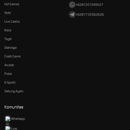
Hot Games
+6281347299527
Slots
+6287735562626
Live Casino
Race
Togel
Olahraga
Crash Game
Arcade
Poker
E-Sports
Sabung Ayam
Komunitas
Whatsapp
Line