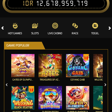
IDR
12,670,959,719
HOT GAMES
SLOTS
LIVE CASINO
RACE
TOGEL
OL
GAME POPULER
GATES OF OLYMPUS POP
TREASURES OF AZTEC
GOYANG GAIB
WUKONG - BLACK SCATTER
DJ BOOM BOOM
SUPER ELEMENTS 2
MAHJONG WAYS