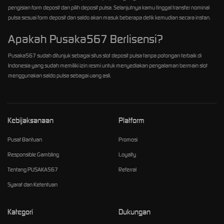
pengisian form deposit dan pilih deposit pulsa. Selanjutnya kamu tinggal transfer nominal
pulsa sesuai form deposit dan saldo akan masuk beberapa detik kemudian secara instan.
Apakah Pusaka567 Berlisensi?
Pusaka567 sudah ditunjuk sebagai situs slot deposit pulsa tanpa potongan terbaik di
Indonesia yang sudah memiliki izin resmi untuk menyediakan pengalaman bermain slot
menggunakan saldo pulsa sebagai uang asli.
Kebijaksanaan
Platform
Pusat Bantuan
Promosi
Responsible Gambling
Loyalty
Tentang PUSAKA567
Referral
Syarat dan Ketentuan
Kategori
Dukungan