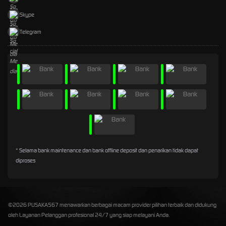
Skype
Telegram
* Selama bank maintenance dan bank offline deposit dan penarikan tidak dapat
diproses
©2026 PUSAKA567 menawarkan berbagai macam provider pilihan terbaik dan didukung
oleh Layanan Pelanggan profesional 24/7 yang siap melayani Anda.