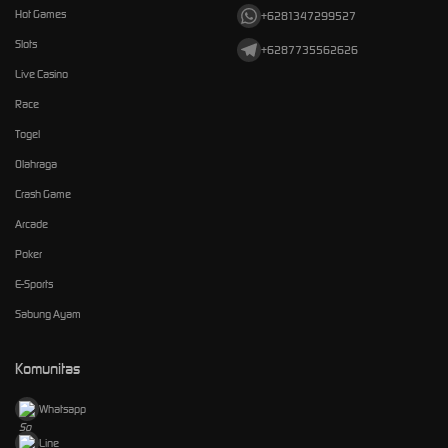
Hot Games
+6281347299527
Slots
+6287735562626
Live Casino
Race
Togel
Olahraga
Crash Game
Arcade
Poker
E-Sports
Sabung Ayam
Komunitas
Whatsapp
Line