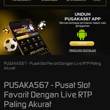
UNDUH
PUSAKA567 APP
Nikmati berbagai permainan dalam satu
genggaman
UNDUH
PANDUAN INSTALASI
PUSAKA567 - Pusat Slot Favorit Dengan Live RTP Paling
Akurat
PUSAKA567 - Pusat Slot
Favorit Dengan Live RTP
Paling Akurat