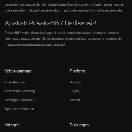
pengisian form deposit dan pilih deposit pulsa. Selanjutnya kamu tinggal transfer nominal
pulsa sesuai form deposit dan saldo akan masuk beberapa detik kemudian secara instan.
Apakah Pusaka567 Berlisensi?
Pusaka567 sudah ditunjuk sebagai situs slot deposit pulsa tanpa potongan terbaik di
Indonesia yang sudah memiliki izin resmi untuk menyediakan pengalaman bermain slot
menggunakan saldo pulsa sebagai uang asli.
Kebijaksanaan
Platform
Pusat Bantuan
Promosi
Responsible Gambling
Loyalty
Tentang PUSAKA567
Referral
Syarat dan Ketentuan
Kategori
Dukungan