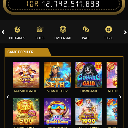
IDR
12,742,511,898
HOT GAMES
SLOTS
LIVE CASINO
RACE
TOGEL
OL
GAME POPULER
GATES OF OLYMPUS POP
STORM OF SETH 2
GOYANG GAIB
MOCHI MANIA 1
FORTUNE GEMS 500
DJ BOOM BOOM
GATES OF OLYMPUS 1000
PIRATE QUEST 1