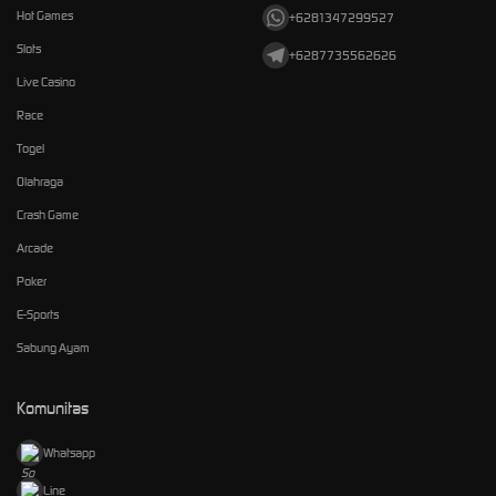
Hot Games
+6281347299527
Slots
+6287735562626
Live Casino
Race
Togel
Olahraga
Crash Game
Arcade
Poker
E-Sports
Sabung Ayam
Komunitas
Whatsapp
Line