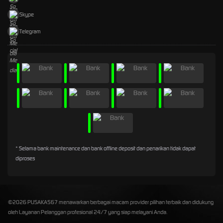
Skype
Telegram
* Selama bank maintenance dan bank offline deposit dan penarikan tidak dapat
diproses
©2026 PUSAKA567 menawarkan berbagai macam provider pilihan terbaik dan didukung
oleh Layanan Pelanggan profesional 24/7 yang siap melayani Anda.