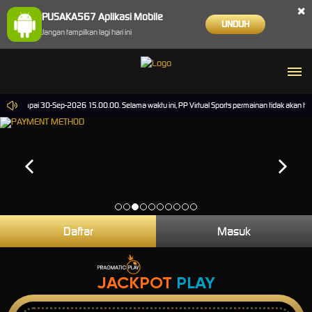
×
PUSAKA567 Aplikasi Mobile
UNDUH
Jangan tampilkan lagi hari ini
.00 sampai 30-Sep-2026 15.00.00. Selama waktu ini, PP Virtual Sports permainan tidak akan te
Daftar
Masuk
JACKPOT
PLAY