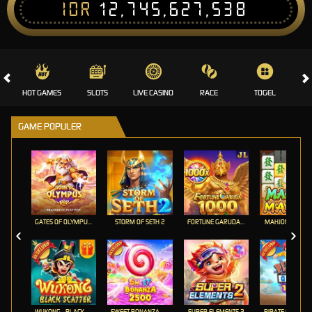
IDR
12,745,628,592
HOT GAMES
SLOTS
LIVE CASINO
RACE
TOGEL
OL
GAME POPULER
GATES OF OLYMPUS POP
STORM OF SETH 2
FORTUNE GARUDA 1000
MAHJONG MAX
WUKONG - BLACK SCATTER
SWEET BONANZA 2500
SUPER ELEMENTS 2
PIRATE QUEST 1