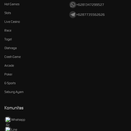
Hot Games
+6281347299527
Slots
+6287735562626
Live Casino
Race
Togel
Olahraga
Crash Game
Arcade
Poker
E-Sports
Sabung Ayam
Komunitas
Whatsapp
Line