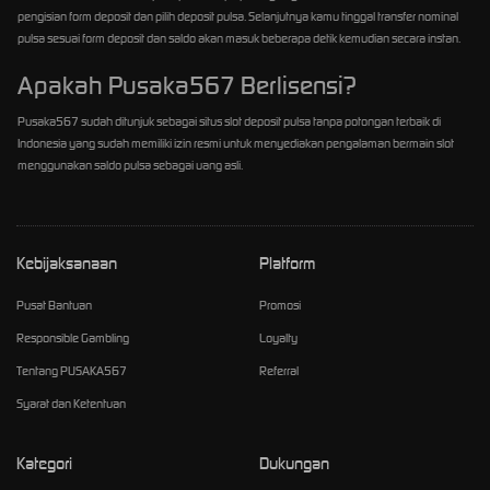
pengisian form deposit dan pilih deposit pulsa. Selanjutnya kamu tinggal transfer nominal
pulsa sesuai form deposit dan saldo akan masuk beberapa detik kemudian secara instan.
Apakah Pusaka567 Berlisensi?
Pusaka567 sudah ditunjuk sebagai situs slot deposit pulsa tanpa potongan terbaik di
Indonesia yang sudah memiliki izin resmi untuk menyediakan pengalaman bermain slot
menggunakan saldo pulsa sebagai uang asli.
Kebijaksanaan
Platform
Pusat Bantuan
Promosi
Responsible Gambling
Loyalty
Tentang PUSAKA567
Referral
Syarat dan Ketentuan
Kategori
Dukungan