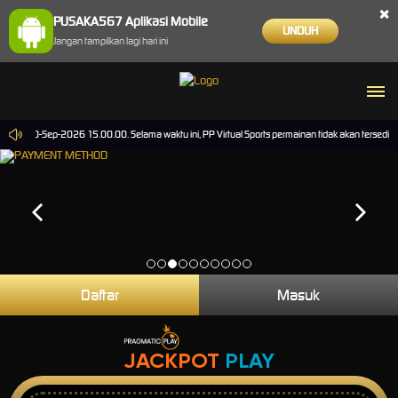
×
PUSAKA567 Aplikasi Mobile
UNDUH
Jangan tampilkan lagi hari ini
ampai 30-Sep-2026 15.00.00. Selama waktu ini, PP Virtual Sports permainan tidak akan tersedi
Daftar
Masuk
JACKPOT
PLAY