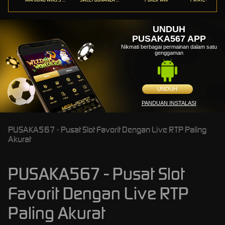
UNDUH
PUSAKA567 APP
Nikmati berbagai permainan dalam satu
genggaman
UNDUH
PANDUAN INSTALASI
PUSAKA567 - Pusat Slot Favorit Dengan Live RTP Paling
Akurat
PUSAKA567 - Pusat Slot
Favorit Dengan Live RTP
Paling Akurat