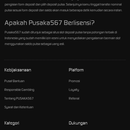
pengisian form deposit dan pilih deposit pulsa. Selanjutnya kamu tinggal transfer nominal
pulsa sesuai form deposit dan saldo akan masuk beberapa detik kemudian secara instan.
Apakah Pusaka567 Berlisensi?
Pusaka567 sudah ditunjuk sebagai situs slot deposit pulsa tanpa potongan terbaik di
Indonesia yang sudah memiliki izin resmi untuk menyediakan pengalaman bermain slot
menggunakan saldo pulsa sebagai uang asli.
Kebijaksanaan
Platform
Pusat Bantuan
Promosi
Responsible Gambling
Loyalty
Tentang PUSAKA567
Referral
Syarat dan Ketentuan
Kategori
Dukungan