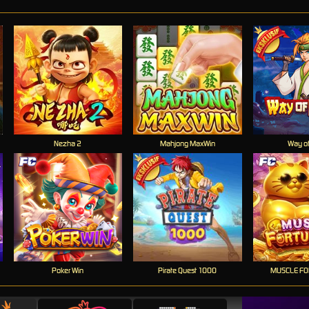
Nezha 2
Mahjong MaxWin
Way of
Poker Win
Pirate Quest 1000
MUSCLE FO