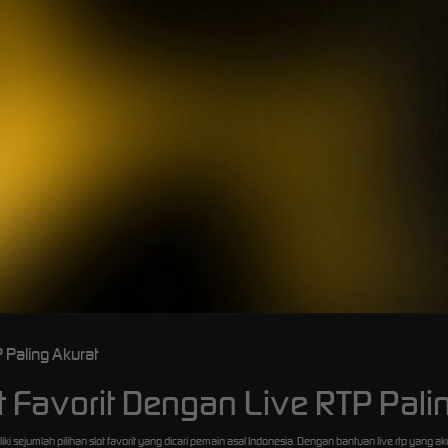
 Paling Akurat
 Favorit Dengan Live RTP Pali
ki sejumlah pilihan slot favorit yang dicari pemain asal Indonesia. Dengan bantuan live rtp ya