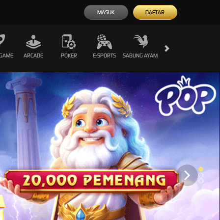
MASUK
DAFTAR
 GAME
ARCADE
POKER
E-SPORTS
SABUNG AYAM
PROMOSI