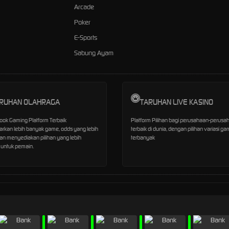
Arcade
Poker
E-Sports
Sabung Ayam
RUHAN OLAHRAGA
TARUHAN LIVE KASINO
ook Gaming Platform Terbaik
Platform Pilihan bagi perusahaan-perusa
kan lebih banyak game, odds yang lebih
terbaik di dunia, dengan pilihan variasi g
 dan menyediakan pilihan yang lebih
terbanyak
untuk pemain.