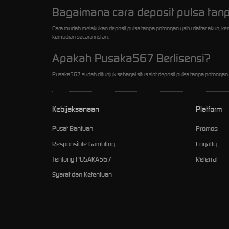
Bagaimana cara deposit pulsa tan
Cara mudah melakukan deposit pulsa tanpa potongan yaitu daftar akun, kemu
kemudian secara instan.
Apakah Pusaka567 Berlisensi?
Pusaka567 sudah ditunjuk sebagai situs slot deposit pulsa tanpa potongan
Kebijaksanaan
Platform
Pusat Bantuan
Promosi
Responsible Gambling
Loyalty
Tentang PUSAKA567
Referral
Syarat dan Ketentuan