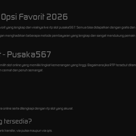
Opsi Favorit 2026
favorit yang lengkap dan viralnya live rtp slot pusaka567. Semua bisa didapatkan dengan gratis d
n menghadirkan beberapa metode pembayaran yang lengkap dan sangat mendukung pemain asal
t - Pusaka567
 slot online yang memiliki tingkat kemenangan yang tinggi. Bagaimana jika RTP tersebut ditamp
an cermat dan penuh semangat.
online serta dilengkapi dengan rtp slot yang akurat.
 tersedia?
transfer, via pulsa maupun via qris.