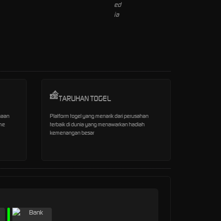
TARUHAN TOGEL
haan
Platform togel yang menarik dari perusahan
ame
terbaik di dunia yang menawarkan hadiah
kemenangan besar