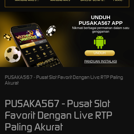
UNDUH
PUSAKA567 APP
Nikmati berbagai permainan dalam satu
genggaman
UNDUH
PANDUAN INSTALASI
PUSAKA567 - Pusat Slot Favorit Dengan Live RTP Paling
Akurat
PUSAKA567 - Pusat Slot
Favorit Dengan Live RTP
Paling Akurat