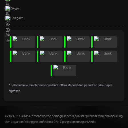
Skype
Telegram
* Selama bank maintenance dan bank offline deposit dan penarikan tidak dapat
diproses
©2026 PUSAKA567 menawarkan berbagai macam provider pilihan terbaik dan didukung
oleh Layanan Pelanggan profesional 24/7 yang siap melayani Anda.