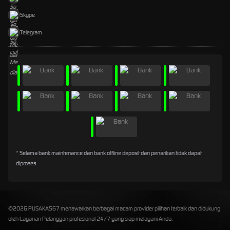
Skype
Telegram
* Selama bank maintenance dan bank offline deposit dan penarikan tidak dapat
diproses
©2026 PUSAKA567 menawarkan berbagai macam provider pilihan terbaik dan didukung
oleh Layanan Pelanggan profesional 24/7 yang siap melayani Anda.