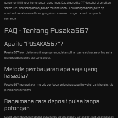
yang memiliki tingkat kemenangan yang tinggi. Bagaimana jika RTP tersebut ditampilkan
secara LIVE dan setiap detiknya akan terus berubah? Justru dengan adanya live rtp
membuat member memilih slot yang akan dimainkan dengan cermat dan penuh
semangat.
FAQ - Tentang Pusaka567
Apa itu "PUSAKA567"?
Pusaka567 ialah platform online yang menyediakan pilihan game slot secara online serta
dilengkapi dengan rtp slot yang akurat.
Metode pembayaran apa saja yang
tersedia?
Pusaka567 menyediakan metode pembayaran lengkap seperti e-wallet, bank transfer, via
pulsa maupun via qris.
Bagaimana cara deposit pulsa tanpa
potongan
Cara mudah melakukan deposit pulsa tanpa potongan yaitu daftar akun, kemudian lakukan