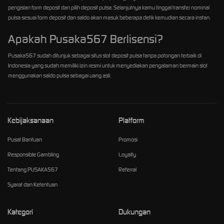
pengisian form deposit dan pilih deposit pulsa. Selanjutnya kamu tinggal transfer nominal
pulsa sesuai form deposit dan saldo akan masuk beberapa detik kemudian secara instan.
Apakah Pusaka567 Berlisensi?
Pusaka567 sudah ditunjuk sebagai situs slot deposit pulsa tanpa potongan terbaik di
Indonesia yang sudah memiliki izin resmi untuk menyediakan pengalaman bermain slot
menggunakan saldo pulsa sebagai uang asli.
Kebijaksanaan
Platform
Pusat Bantuan
Promosi
Responsible Gambling
Loyalty
Tentang PUSAKA567
Referral
Syarat dan Ketentuan
Kategori
Dukungan