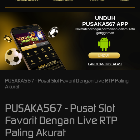
UNDUH
PUSAKA567 APP
Nikmati berbagai permainan dalam satu
genggaman
UNDUH
PANDUAN INSTALASI
PUSAKA567 - Pusat Slot Favorit Dengan Live RTP Paling
Akurat
PUSAKA567 - Pusat Slot
Favorit Dengan Live RTP
Paling Akurat