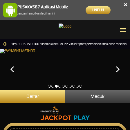
×
PUSAKA567 Aplikasi Mobile
UNDUH
Jangan tampilkan lagi hari ini
pai 30-Sep-2026 15.00.00. Selama waktu ini, PP Virtual Sports permainan tidak akan tersedia.
Daftar
Masuk
JACKPOT
PLAY