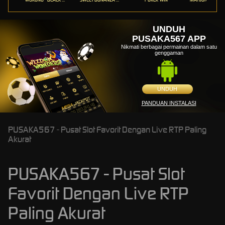
UNDUH
PUSAKA567 APP
Nikmati berbagai permainan dalam satu
genggaman
UNDUH
PANDUAN INSTALASI
PUSAKA567 - Pusat Slot Favorit Dengan Live RTP Paling
Akurat
PUSAKA567 - Pusat Slot
Favorit Dengan Live RTP
Paling Akurat